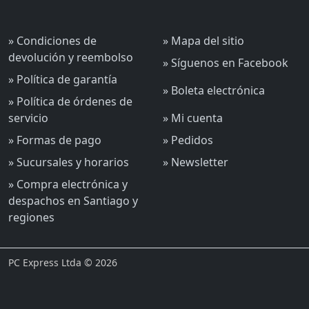
» Condiciones de
» Mapa del sitio
devolución y reembolso
» Síguenos en Facebook
» Política de garantía
» Boleta electrónica
» Política de órdenes de
servicio
» Mi cuenta
» Formas de pago
» Pedidos
» Sucursales y horarios
» Newsletter
» Compra electrónica y
despachos en Santiago y
regiones
PC Express Ltda © 2026