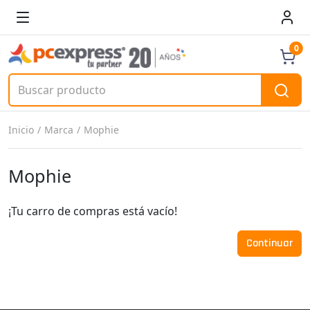
0
Inicio
Marca
Mophie
Mophie
¡Tu carro de compras está vacío!
Continuar