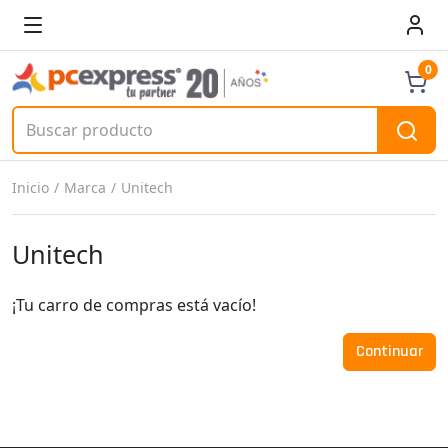
0
Inicio
Marca
Unitech
Unitech
¡Tu carro de compras está vacío!
Continuar