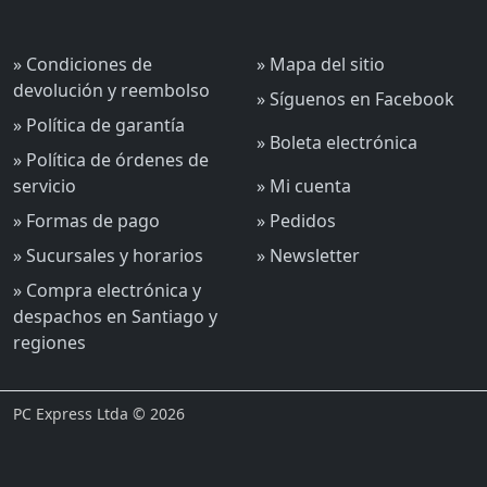
» Condiciones de
» Mapa del sitio
devolución y reembolso
» Síguenos en Facebook
» Política de garantía
» Boleta electrónica
» Política de órdenes de
servicio
» Mi cuenta
» Formas de pago
» Pedidos
» Sucursales y horarios
» Newsletter
» Compra electrónica y
despachos en Santiago y
regiones
PC Express Ltda © 2026