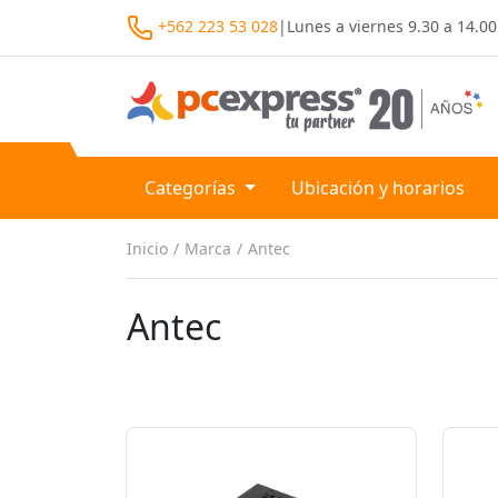
+562 223 53 028
|
Lunes a viernes
9.30 a 14.00
Categorías
Ubicación y horarios
Inicio
Marca
Antec
Antec