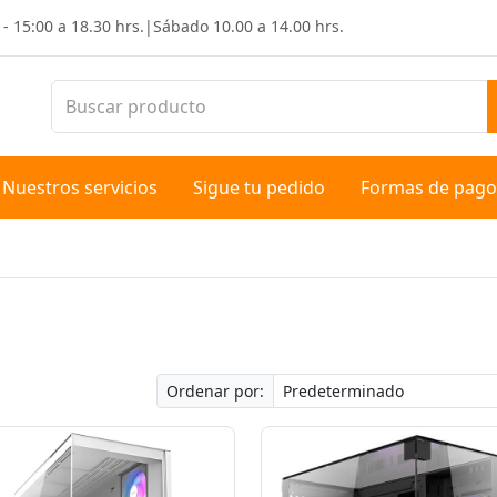
 - 15:00 a 18.30 hrs.
|
Sábado
10.00 a 14.00 hrs.
Nuestros servicios
Sigue tu pedido
Formas de pago
Ordenar por: