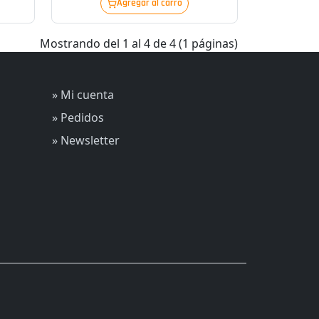
Agregar al carro
Mostrando del 1 al 4 de 4 (1 páginas)
» Mi cuenta
» Pedidos
» Newsletter