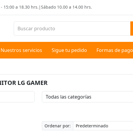
 - 15:00 a 18.30 hrs.
|
Sábado
10.00 a 14.00 hrs.
Nuestros servicios
Sigue tu pedido
Formas de pago
ITOR LG GAMER
Ordenar por: