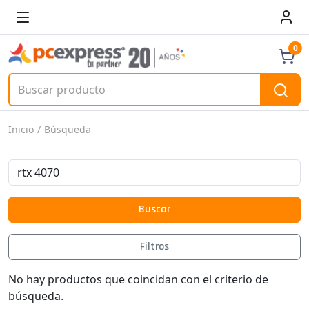
0
Inicio
Búsqueda
Buscar
Filtros
No hay productos que coincidan con el criterio de
búsqueda.