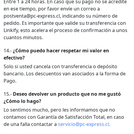
Entre 1 a 24 horas. En caso que su pago no se acredite
en ese tiempo, por favor envíe un correo a
postventa@pc-express.cl, indicando su número de
pedido. Es importante que valide su transferencia con
Linkify, esto acelera el proceso de confirmación a unos
cuantos minutos.
14.-
¿Cómo puedo hacer respetar mi valor en
efectivo?
Solo si usted cancela con transferencia o depósito
bancario. Los descuentos van asociados a la forma de
Pago.
15.-
Deseo devolver un producto que no me gustó
¿Cómo lo hago?
Lo sentimos mucho, pero les informamos que no
contamos con Garantía de Satisfacción Total, en caso
de una falla contactar a
servicio@pc-express.cl
.