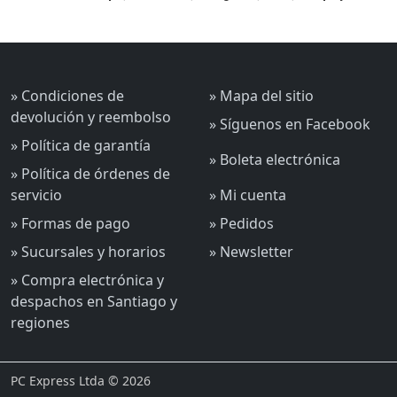
» Condiciones de
» Mapa del sitio
devolución y reembolso
» Síguenos en Facebook
» Política de garantía
» Boleta electrónica
» Política de órdenes de
servicio
» Mi cuenta
» Formas de pago
» Pedidos
» Sucursales y horarios
» Newsletter
» Compra electrónica y
despachos en Santiago y
regiones
PC Express Ltda © 2026