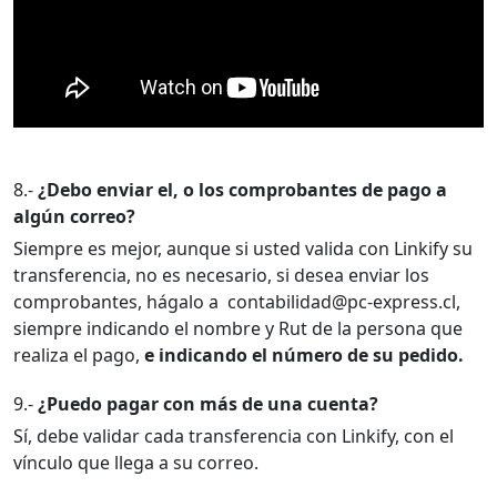
8.-
¿Debo enviar el, o los comprobantes de pago a
algún correo?
Siempre es mejor, aunque si usted valida con Linkify su
transferencia, no es necesario, si desea enviar los
comprobantes, hágalo a contabilidad@pc-express.cl,
siempre indicando el nombre y Rut de la persona que
realiza el pago,
e indicando el número de su pedido.
9.-
¿Puedo pagar con más de una cuenta?
Sí, debe validar cada transferencia con Linkify, con el
vínculo que llega a su correo.