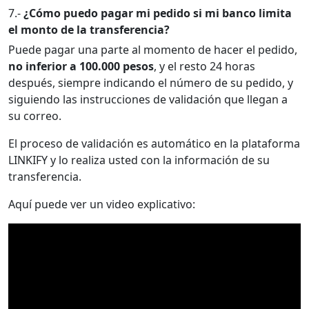
7.-
¿Cómo puedo pagar mi pedido si mi banco limita
el monto de la transferencia?
Puede pagar una parte al momento de hacer el pedido,
no inferior a 100.000 pesos
, y el resto 24 horas
después, siempre indicando el número de su pedido, y
siguiendo las instrucciones de validación que llegan a
su correo.
El proceso de validación es automático en la plataforma
LINKIFY y lo realiza usted con la información de su
transferencia.
Aquí puede ver un video explicativo: