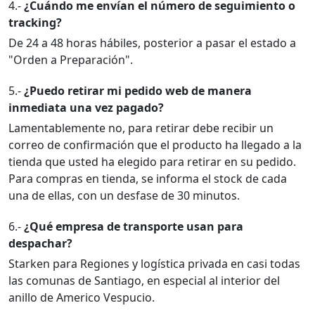
4.-
¿Cuándo me envían el número de seguimiento o
tracking?
De 24 a 48 horas hábiles, posterior a pasar el estado a
"Orden a Preparación".
5.-
¿Puedo retirar mi pedido web de manera
inmediata una vez pagado?
Lamentablemente no, para retirar debe recibir un
correo de confirmación que el producto ha llegado a la
tienda que usted ha elegido para retirar en su pedido.
Para compras en tienda, se informa el stock de cada
una de ellas, con un desfase de 30 minutos.
6.-
¿Qué empresa de transporte usan para
despachar?
Starken para Regiones y logística privada en casi todas
las comunas de Santiago, en especial al interior del
anillo de Americo Vespucio.