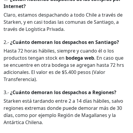
Internet?
Claro, estamos despachando a todo Chile a través de
Starken, y en casi todas las comunas de Santiago, a
través de Logística Privada.
2.-
¿Cuánto demoran los despachos en Santiago?
Hasta 72 horas hábiles, siempre y cuando él o los
productos tengan stock en
bodega web
. En caso que
se encuentre en otra bodega se agregan hasta 72 hrs
adicionales. El valor es de $5.400 pesos (Valor
Transferencia).
3.-
¿Cuánto demoran los despachos a Regiones?
Starken está tardando entre 2 a 14 días hábiles, salvo
regiones extremas donde puede demorar más de 30
días, como por ejemplo Región de Magallanes y la
Antártica Chilena.