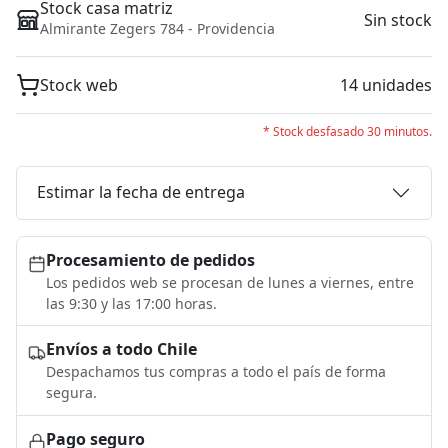
Stock casa matriz
Sin stock
Almirante Zegers 784 - Providencia
Stock web
14 unidades
* Stock desfasado 30 minutos.
Estimar la fecha de entrega
Procesamiento de pedidos
Los pedidos web se procesan de lunes a viernes, entre
las 9:30 y las 17:00 horas.
Envíos a todo Chile
Despachamos tus compras a todo el país de forma
segura.
Pago seguro