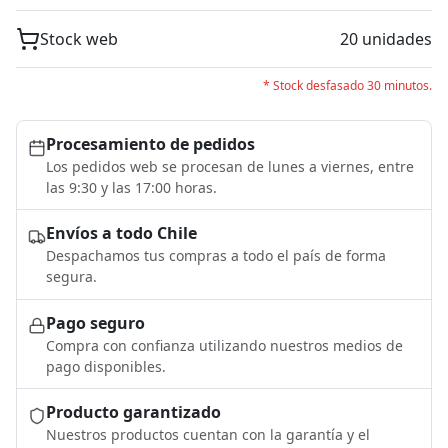
Stock web
20 unidades
* Stock desfasado 30 minutos.
Procesamiento de pedidos
Los pedidos web se procesan de lunes a viernes, entre
las 9:30 y las 17:00 horas.
Envíos a todo Chile
Despachamos tus compras a todo el país de forma
segura.
Pago seguro
Compra con confianza utilizando nuestros medios de
pago disponibles.
Producto garantizado
Nuestros productos cuentan con la garantía y el