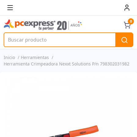
0
Inicio
Herramientas
Herramienta Crimpeadora Nexxt Solutions P/n 798302031982