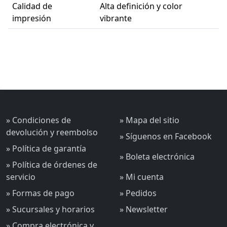
Calidad de
Alta definición y color
impresión
vibrante
» Condiciones de
» Mapa del sitio
devolución y reembolso
» Síguenos en Facebook
» Política de garantía
» Boleta electrónica
» Política de órdenes de
servicio
» Mi cuenta
» Formas de pago
» Pedidos
» Sucursales y horarios
» Newsletter
» Compra electrónica y