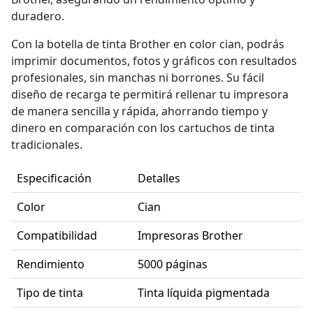
duradero.
Con la botella de tinta Brother en color cian, podrás
imprimir documentos, fotos y gráficos con resultados
profesionales, sin manchas ni borrones. Su fácil
diseño de recarga te permitirá rellenar tu impresora
de manera sencilla y rápida, ahorrando tiempo y
dinero en comparación con los cartuchos de tinta
tradicionales.
Especificación
Detalles
Color
Cian
Compatibilidad
Impresoras Brother
Rendimiento
5000 páginas
Tipo de tinta
Tinta líquida pigmentada