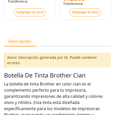
Transferencia
Transferencia
Agregar al carro
Agregar al carro
Descripción
Aviso: Descripción generada por IA. Puede contener
errores.
Botella De Tinta Brother Cian
La botella de tinta Brother en color cian es el
complemento perfecto para tu impresora,
garantizando impresiones de alta calidad y colores
vivos y nítidos. Esta tinta está diseñada
específicamente para los modelos de impresoras
Brother, asegurando un rendimiento óptimo y