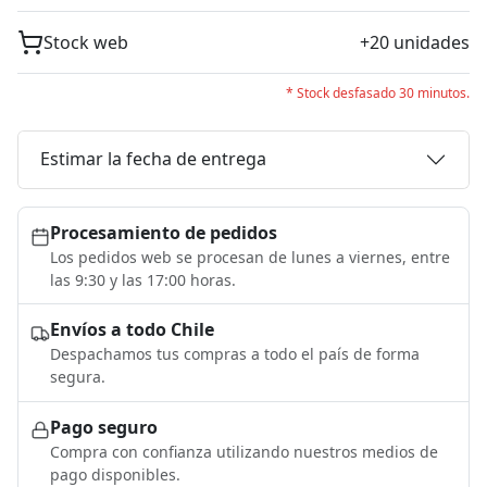
Stock web
+20 unidades
* Stock desfasado 30 minutos.
Estimar la fecha de entrega
Procesamiento de pedidos
Los pedidos web se procesan de lunes a viernes, entre
las 9:30 y las 17:00 horas.
Envíos a todo Chile
Despachamos tus compras a todo el país de forma
segura.
Pago seguro
Compra con confianza utilizando nuestros medios de
pago disponibles.