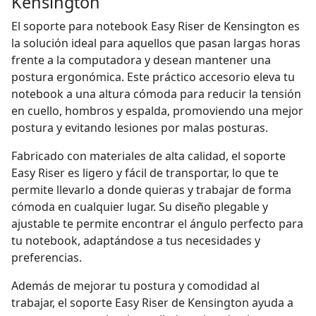
Kensington
El soporte para notebook Easy Riser de Kensington es
la solución ideal para aquellos que pasan largas horas
frente a la computadora y desean mantener una
postura ergonómica. Este práctico accesorio eleva tu
notebook a una altura cómoda para reducir la tensión
en cuello, hombros y espalda, promoviendo una mejor
postura y evitando lesiones por malas posturas.
Fabricado con materiales de alta calidad, el soporte
Easy Riser es ligero y fácil de transportar, lo que te
permite llevarlo a donde quieras y trabajar de forma
cómoda en cualquier lugar. Su diseño plegable y
ajustable te permite encontrar el ángulo perfecto para
tu notebook, adaptándose a tus necesidades y
preferencias.
Además de mejorar tu postura y comodidad al
trabajar, el soporte Easy Riser de Kensington ayuda a