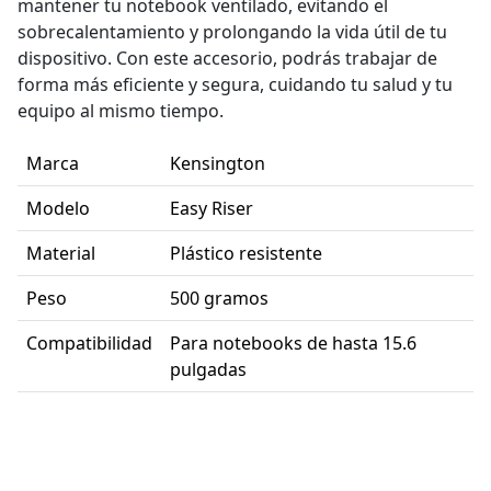
mantener tu notebook ventilado, evitando el
sobrecalentamiento y prolongando la vida útil de tu
dispositivo. Con este accesorio, podrás trabajar de
forma más eficiente y segura, cuidando tu salud y tu
equipo al mismo tiempo.
Marca
Kensington
Modelo
Easy Riser
Material
Plástico resistente
Peso
500 gramos
Compatibilidad
Para notebooks de hasta 15.6
pulgadas