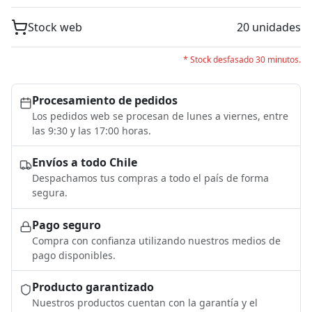
Stock web
20 unidades
* Stock desfasado 30 minutos.
Procesamiento de pedidos
Los pedidos web se procesan de lunes a viernes, entre
las 9:30 y las 17:00 horas.
Envíos a todo Chile
Despachamos tus compras a todo el país de forma
segura.
Pago seguro
Compra con confianza utilizando nuestros medios de
pago disponibles.
Producto garantizado
Nuestros productos cuentan con la garantía y el