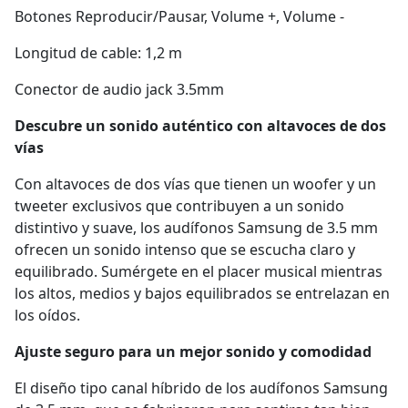
Botones Reproducir/Pausar, Volume +, Volume -
Longitud de cable: 1,2 m
Conector de audio jack 3.5mm
Descubre un sonido auténtico con altavoces de dos
vías
Con altavoces de dos vías que tienen un woofer y un
tweeter exclusivos que contribuyen a un sonido
distintivo y suave, los audífonos Samsung de 3.5 mm
ofrecen un sonido intenso que se escucha claro y
equilibrado. Sumérgete en el placer musical mientras
los altos, medios y bajos equilibrados se entrelazan en
los oídos.
Ajuste seguro para un mejor sonido y comodidad
El diseño tipo canal híbrido de los audífonos Samsung