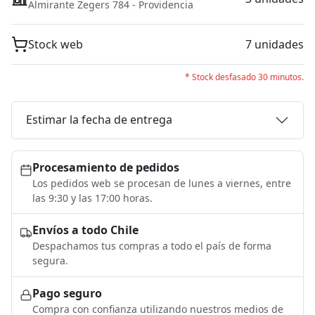
Almirante Zegers 784 - Providencia
Stock web
7 unidades
* Stock desfasado 30 minutos.
Estimar la fecha de entrega
Procesamiento de pedidos
Los pedidos web se procesan de lunes a viernes, entre
las 9:30 y las 17:00 horas.
Envíos a todo Chile
Despachamos tus compras a todo el país de forma
segura.
Pago seguro
Compra con confianza utilizando nuestros medios de