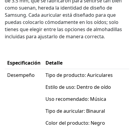
de 3.5 mm, que se fabricaron para sentirse tan bien
como suenan, hereda la identidad de diseño de
Samsung. Cada auricular está diseñado para que
puedas colocarlo cómodamente en los oídos; solo
tienes que elegir entre las opciones de almohadillas
incluidas para ajustarlo de manera correcta.
Especificación
Detalle
Desempeño
Tipo de producto: Auriculares
Estilo de uso: Dentro de oído
Uso recomendado: Música
Tipo de auricular: Binaural
Color del producto: Negro