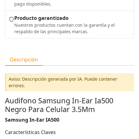
pago disponibles.
Producto garantizado
Nuestros productos cuentan con la garantía y el
respaldo de las principales marcas.
Descripción
Aviso: Descripción generada por IA. Puede contener
errores.
Audifono Samsung In-Ear Ia500
Negro Para Celular 3.5Mm
Samsung In-Ear IA500
Características Claves