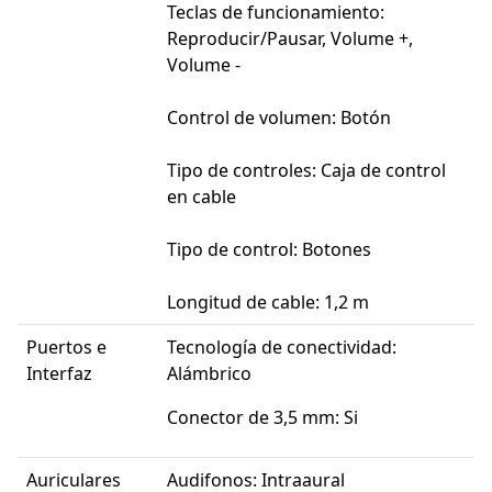
Teclas de funcionamiento:
Reproducir/Pausar, Volume +,
Volume -
Control de volumen: Botón
Tipo de controles: Caja de control
en cable
Tipo de control: Botones
Longitud de cable: 1,2 m
Puertos e
Tecnología de conectividad:
Interfaz
Alámbrico
Conector de 3,5 mm: Si
Auriculares
Audifonos: Intraaural