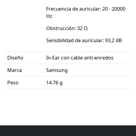
Frecuencia de auricular: 20 - 20000
Hz
Obstrucción: 32 Ω
Sensibilidad de auricular: 93,2 dB
Diseño
In-Ear con cable anti-enredos
Marca
Samsung
Peso
14.76 g