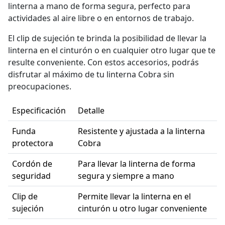
linterna a mano de forma segura, perfecto para
actividades al aire libre o en entornos de trabajo.
El clip de sujeción te brinda la posibilidad de llevar la
linterna en el cinturón o en cualquier otro lugar que te
resulte conveniente. Con estos accesorios, podrás
disfrutar al máximo de tu linterna Cobra sin
preocupaciones.
Especificación
Detalle
Funda
Resistente y ajustada a la linterna
protectora
Cobra
Cordón de
Para llevar la linterna de forma
seguridad
segura y siempre a mano
Clip de
Permite llevar la linterna en el
sujeción
cinturón u otro lugar conveniente