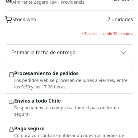
Almirante Zegers 784 - Providencia
Stock web
7 unidades
* Stock desfasado 30 minutos.
Estimar la fecha de entrega
Procesamiento de pedidos
Los pedidos web se procesan de lunes a viernes, entre
las 9:30 y las 17:00 horas.
Envíos a todo Chile
Despachamos tus compras a todo el país de forma
segura.
Pago seguro
Compra con confianza utilizando nuestros medios de