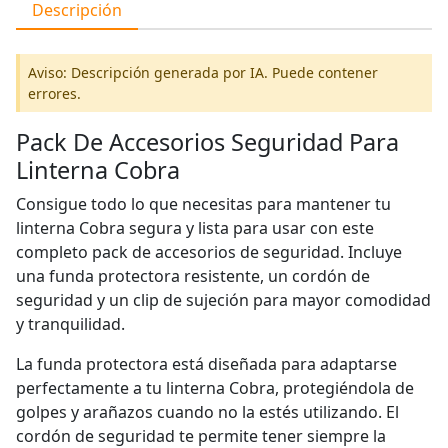
Descripción
Aviso: Descripción generada por IA. Puede contener
errores.
Pack De Accesorios Seguridad Para
Linterna Cobra
Consigue todo lo que necesitas para mantener tu
linterna Cobra segura y lista para usar con este
completo pack de accesorios de seguridad. Incluye
una funda protectora resistente, un cordón de
seguridad y un clip de sujeción para mayor comodidad
y tranquilidad.
La funda protectora está diseñada para adaptarse
perfectamente a tu linterna Cobra, protegiéndola de
golpes y arañazos cuando no la estés utilizando. El
cordón de seguridad te permite tener siempre la