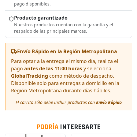
pago disponibles.
Producto garantizado
Nuestros productos cuentan con la garantía y el
respaldo de las principales marcas.
Envío Rápido en la Región Metropolitana
Para optar a la entrega el mismo día, realiza el
pago
antes de las 11:00 horas
y selecciona
GlobalTracking
como método de despacho.
Disponible solo para entregas a domicilio en la
Región Metropolitana durante días hábiles.
El carrito sólo debe incluir productos con
Envío Rápido
.
PODRÍA
INTERESARTE