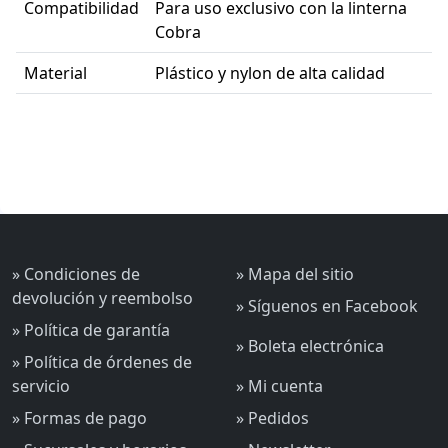
Compatibilidad
Para uso exclusivo con la linterna
Cobra
Material
Plástico y nylon de alta calidad
» Condiciones de
» Mapa del sitio
devolución y reembolso
» Síguenos en Facebook
» Política de garantía
» Boleta electrónica
» Política de órdenes de
servicio
» Mi cuenta
» Formas de pago
» Pedidos