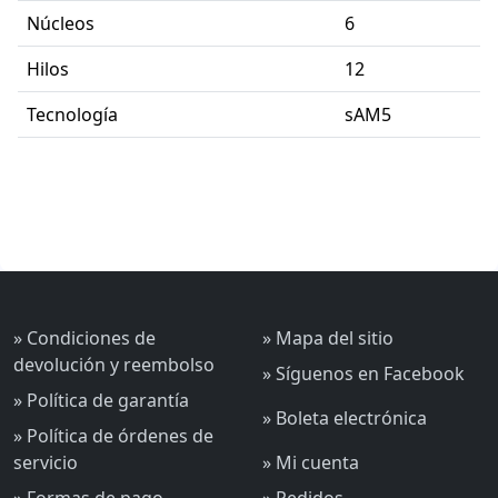
Núcleos
6
Hilos
12
Tecnología
sAM5
» Condiciones de
» Mapa del sitio
devolución y reembolso
» Síguenos en Facebook
» Política de garantía
» Boleta electrónica
» Política de órdenes de
servicio
» Mi cuenta