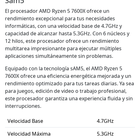
Sam5
El procesador AMD Ryzen 5 7600X ofrece un
rendimiento excepcional para tus necesidades
informáticas, con una velocidad base de 4.7GHz y
capacidad de alcanzar hasta 5.3GHz. Con 6 núcleos y
12 hilos, este procesador ofrece un rendimiento
multitarea impresionante para ejecutar múltiples
aplicaciones simultáneamente sin problemas.
Equipado con la tecnología sAM5, el AMD Ryzen 5
7600X ofrece una eficiencia energética mejorada y un
rendimiento optimizado para tus tareas diarias. Ya sea
para juegos, edición de video o trabajo profesional,
este procesador garantiza una experiencia fluida y sin
interrupciones.
Velocidad Base
4.7GHz
Velocidad Máxima
5.3GHz