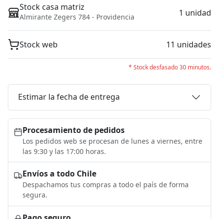
Stock casa matriz
1 unidad
Almirante Zegers 784 - Providencia
Stock web
11 unidades
* Stock desfasado 30 minutos.
Estimar la fecha de entrega
Procesamiento de pedidos
Los pedidos web se procesan de lunes a viernes, entre
las 9:30 y las 17:00 horas.
Envíos a todo Chile
Despachamos tus compras a todo el país de forma
segura.
Pago seguro