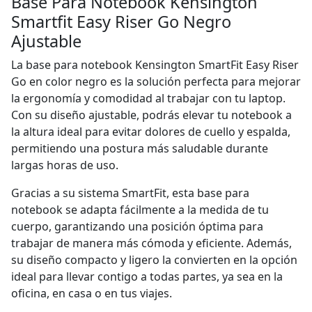
Base Para Notebook Kensington
Smartfit Easy Riser Go Negro
Ajustable
La base para notebook Kensington SmartFit Easy Riser
Go en color negro es la solución perfecta para mejorar
la ergonomía y comodidad al trabajar con tu laptop.
Con su diseño ajustable, podrás elevar tu notebook a
la altura ideal para evitar dolores de cuello y espalda,
permitiendo una postura más saludable durante
largas horas de uso.
Gracias a su sistema SmartFit, esta base para
notebook se adapta fácilmente a la medida de tu
cuerpo, garantizando una posición óptima para
trabajar de manera más cómoda y eficiente. Además,
su diseño compacto y ligero la convierten en la opción
ideal para llevar contigo a todas partes, ya sea en la
oficina, en casa o en tus viajes.