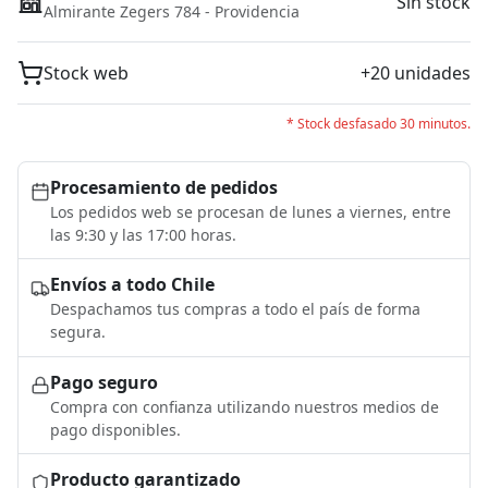
Sin stock
Almirante Zegers 784 - Providencia
Stock web
+20 unidades
* Stock desfasado 30 minutos.
Procesamiento de pedidos
Los pedidos web se procesan de lunes a viernes, entre
las 9:30 y las 17:00 horas.
Envíos a todo Chile
Despachamos tus compras a todo el país de forma
segura.
Pago seguro
Compra con confianza utilizando nuestros medios de
pago disponibles.
Producto garantizado