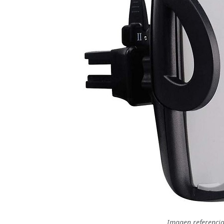
Imagen referencia