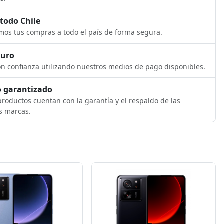
 todo Chile
os tus compras a todo el país de forma segura.
guro
n confianza utilizando nuestros medios de pago disponibles.
 garantizado
roductos cuentan con la garantía y el respaldo de las
s marcas.