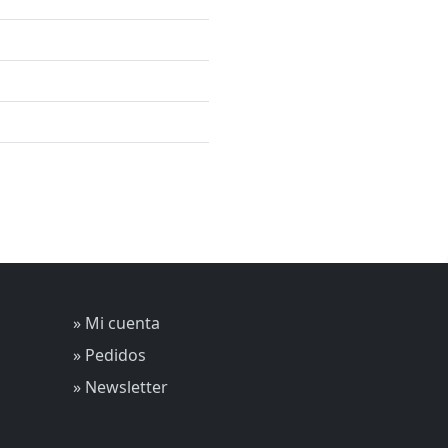
» Mi cuenta
» Pedidos
» Newsletter