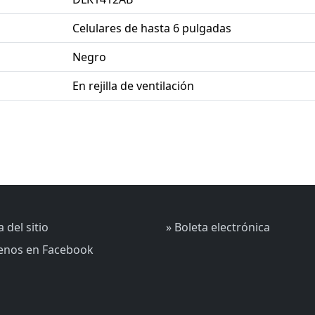
Celulares de hasta 6 pulgadas
Negro
En rejilla de ventilación
 del sitio
» Boleta electrónica
uenos en Facebook