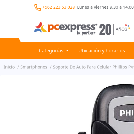
+562 223 53 028
|
Lunes a viernes
9.30 a 14.00
Categorías
Ubicación y horarios
Inicio
Smartphones
Soporte De Auto Para Celular Phillips P