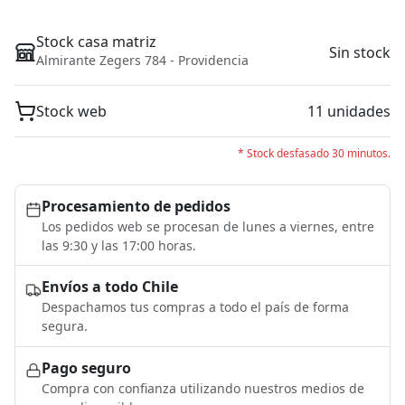
Stock casa matriz
Sin stock
Almirante Zegers 784 - Providencia
Stock web
11 unidades
* Stock desfasado 30 minutos.
Procesamiento de pedidos
Los pedidos web se procesan de lunes a viernes, entre
las 9:30 y las 17:00 horas.
Envíos a todo Chile
Despachamos tus compras a todo el país de forma
segura.
Pago seguro
Compra con confianza utilizando nuestros medios de