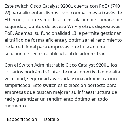
Este switch Cisco Catalyst 9200L cuenta con PoE+ (740
W) para alimentar dispositivos compatibles a través de
Ethernet, lo que simplifica la instalación de cámaras de
seguridad, puntos de acceso Wi-Fi y otros dispositivos
PoE. Además, su funcionalidad L3 le permite gestionar
el tráfico de forma eficiente y optimizar el rendimiento
de la red. Ideal para empresas que buscan una
solución de red escalable y fácil de administrar.
Con el Switch Administrable Cisco Catalyst 9200L, los
usuarios podrán disfrutar de una conectividad de alta
velocidad, seguridad avanzada y una administración
simplificada. Este switch es la elección perfecta para
empresas que buscan mejorar su infraestructura de
red y garantizar un rendimiento óptimo en todo
momento.
Especificación
Detalle