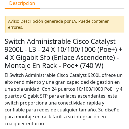
Descripción
Aviso: Descripción generada por IA. Puede contener
errores.
Switch Administrable Cisco Catalyst
9200L - L3 - 24 X 10/100/1000 (Poe+) +
4 X Gigabit Sfp (Enlace Ascendente) -
Montaje En Rack - Poe+ (740 W)
El Switch Administrable Cisco Catalyst 9200L ofrece un
alto rendimiento y una gran capacidad de gestión en
una sola unidad. Con 24 puertos 10/100/1000 PoE+ y 4
puertos Gigabit SFP para enlaces ascendentes, este
switch proporciona una conectividad rápida y
confiable para redes de cualquier tamaño. Su diseño
para montaje en rack facilita su integración en
cualquier entorno.