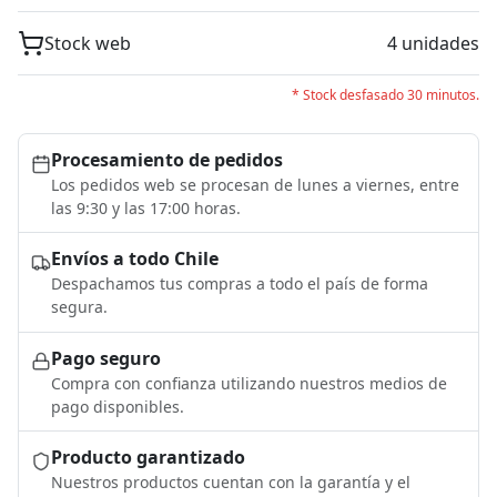
Stock web
4 unidades
* Stock desfasado 30 minutos.
Procesamiento de pedidos
Los pedidos web se procesan de lunes a viernes, entre
las 9:30 y las 17:00 horas.
Envíos a todo Chile
Despachamos tus compras a todo el país de forma
segura.
Pago seguro
Compra con confianza utilizando nuestros medios de
pago disponibles.
Producto garantizado
Nuestros productos cuentan con la garantía y el