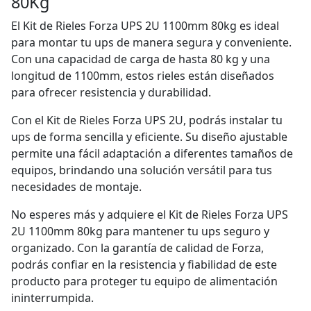
80Kg
El Kit de Rieles Forza UPS 2U 1100mm 80kg es ideal
para montar tu ups de manera segura y conveniente.
Con una capacidad de carga de hasta 80 kg y una
longitud de 1100mm, estos rieles están diseñados
para ofrecer resistencia y durabilidad.
Con el Kit de Rieles Forza UPS 2U, podrás instalar tu
ups de forma sencilla y eficiente. Su diseño ajustable
permite una fácil adaptación a diferentes tamaños de
equipos, brindando una solución versátil para tus
necesidades de montaje.
No esperes más y adquiere el Kit de Rieles Forza UPS
2U 1100mm 80kg para mantener tu ups seguro y
organizado. Con la garantía de calidad de Forza,
podrás confiar en la resistencia y fiabilidad de este
producto para proteger tu equipo de alimentación
ininterrumpida.