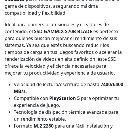
gama de dispositivos, asegurando máxima
compatibilidad y flexibilidad.
Ideal para gamers profesionales y creadores de
contenido, el
SSD GAMMIX S70B BLADE
es perfecto
para quienes buscan mejorar el rendimiento de sus
sistemas. Ya sea que estés buscando reducir los
tiempos de carga en tus juegos favoritos o acelerar la
renderización de videos en alta definición, este SSD
ofrece la velocidad y eficiencia necesarias para
mejorar tu productividad y experiencia de usuario.
Velocidad de lectura/escritura de hasta
7400/6400
MB/s
.
Compatible con
PlayStation 5
para optimizar tu
experiencia de juego.
Tecnología de disipación térmica avanzada para
un rendimiento estable.
Formato
M.2 2280
para una fácil instalación y