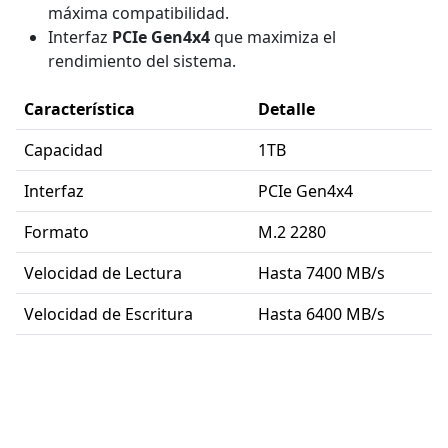
máxima compatibilidad.
Interfaz
PCIe Gen4x4
que maximiza el
rendimiento del sistema.
Característica
Detalle
Capacidad
1TB
Interfaz
PCIe Gen4x4
Formato
M.2 2280
Velocidad de Lectura
Hasta 7400 MB/s
Velocidad de Escritura
Hasta 6400 MB/s