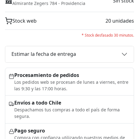
Sin stock
Almirante Zegers 784 - Providencia
Stock web
20 unidades
* Stock desfasado 30 minutos.
Estimar la fecha de entrega
Procesamiento de pedidos
Los pedidos web se procesan de lunes a viernes, entre
las 9:30 y las 17:00 horas.
Envíos a todo Chile
Despachamos tus compras a todo el país de forma
segura.
Pago seguro
Compra con confianza utilizando nuestros medios de