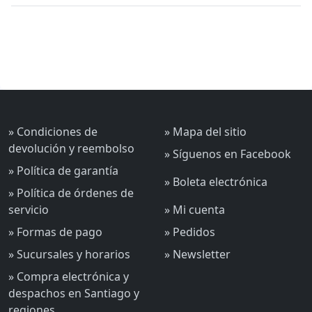
» Condiciones de
» Mapa del sitio
devolución y reembolso
» Síguenos en Facebook
» Política de garantía
» Boleta electrónica
» Política de órdenes de
servicio
» Mi cuenta
» Formas de pago
» Pedidos
» Sucursales y horarios
» Newsletter
» Compra electrónica y
despachos en Santiago y
regiones