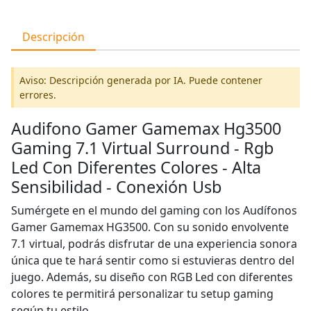
Descripción
Aviso: Descripción generada por IA. Puede contener
errores.
Audifono Gamer Gamemax Hg3500
Gaming 7.1 Virtual Surround - Rgb
Led Con Diferentes Colores - Alta
Sensibilidad - Conexión Usb
Sumérgete en el mundo del gaming con los Audífonos
Gamer Gamemax HG3500. Con su sonido envolvente
7.1 virtual, podrás disfrutar de una experiencia sonora
única que te hará sentir como si estuvieras dentro del
juego. Además, su diseño con RGB Led con diferentes
colores te permitirá personalizar tu setup gaming
según tu estilo.