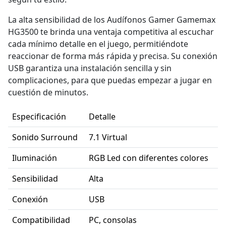
La alta sensibilidad de los Audífonos Gamer Gamemax
HG3500 te brinda una ventaja competitiva al escuchar
cada mínimo detalle en el juego, permitiéndote
reaccionar de forma más rápida y precisa. Su conexión
USB garantiza una instalación sencilla y sin
complicaciones, para que puedas empezar a jugar en
cuestión de minutos.
Especificación
Detalle
Sonido Surround
7.1 Virtual
Iluminación
RGB Led con diferentes colores
Sensibilidad
Alta
Conexión
USB
Compatibilidad
PC, consolas