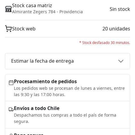
Stock casa matriz
Sin stock
Almirante Zegers 784 - Providencia
Stock web
20 unidades
* Stock desfasado 30 minutos.
Estimar la fecha de entrega
Procesamiento de pedidos
Los pedidos web se procesan de lunes a viernes, entre
las 9:30 y las 17:00 horas.
Envíos a todo Chile
Despachamos tus compras a todo el país de forma
segura.