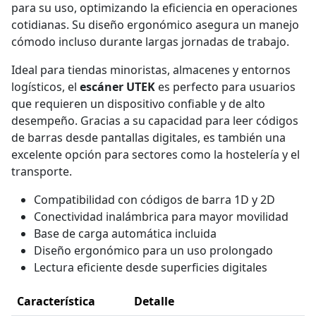
para su uso, optimizando la eficiencia en operaciones
cotidianas. Su diseño ergonómico asegura un manejo
cómodo incluso durante largas jornadas de trabajo.
Ideal para tiendas minoristas, almacenes y entornos
logísticos, el
escáner UTEK
es perfecto para usuarios
que requieren un dispositivo confiable y de alto
desempeño. Gracias a su capacidad para leer códigos
de barras desde pantallas digitales, es también una
excelente opción para sectores como la hostelería y el
transporte.
Compatibilidad con códigos de barra 1D y 2D
Conectividad inalámbrica para mayor movilidad
Base de carga automática incluida
Diseño ergonómico para un uso prolongado
Lectura eficiente desde superficies digitales
Característica
Detalle