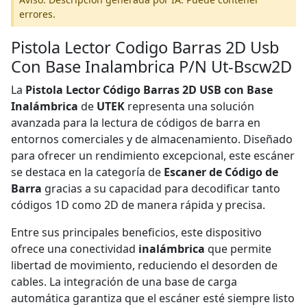
errores.
Pistola Lector Codigo Barras 2D Usb
Con Base Inalambrica P/N Ut-Bscw2D
La
Pistola Lector Código Barras 2D USB con Base
Inalámbrica
de
UTEK
representa una solución
avanzada para la lectura de códigos de barra en
entornos comerciales y de almacenamiento. Diseñado
para ofrecer un rendimiento excepcional, este escáner
se destaca en la categoría de
Escaner de Código de
Barra
gracias a su capacidad para decodificar tanto
códigos 1D como 2D de manera rápida y precisa.
Entre sus principales beneficios, este dispositivo
ofrece una conectividad
inalámbrica
que permite
libertad de movimiento, reduciendo el desorden de
cables. La integración de una base de carga
automática garantiza que el escáner esté siempre listo