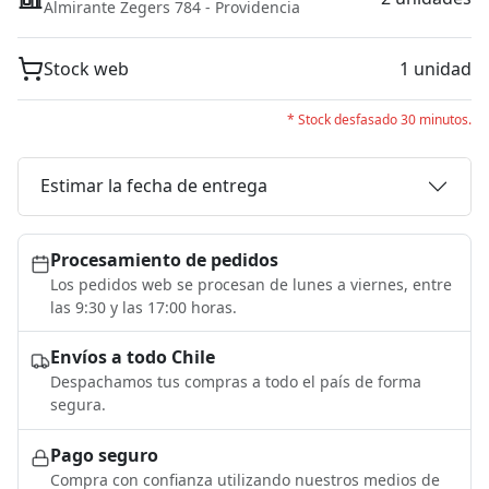
Almirante Zegers 784 - Providencia
Stock web
1 unidad
* Stock desfasado 30 minutos.
Estimar la fecha de entrega
Procesamiento de pedidos
Los pedidos web se procesan de lunes a viernes, entre
las 9:30 y las 17:00 horas.
Envíos a todo Chile
Despachamos tus compras a todo el país de forma
segura.
Pago seguro
Compra con confianza utilizando nuestros medios de