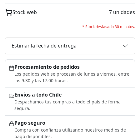
Stock web
7 unidades
* Stock desfasado 30 minutos.
Estimar la fecha de entrega
Procesamiento de pedidos
Los pedidos web se procesan de lunes a viernes, entre
las 9:30 y las 17:00 horas.
Envíos a todo Chile
Despachamos tus compras a todo el país de forma
segura.
Pago seguro
Compra con confianza utilizando nuestros medios de
pago disponibles.