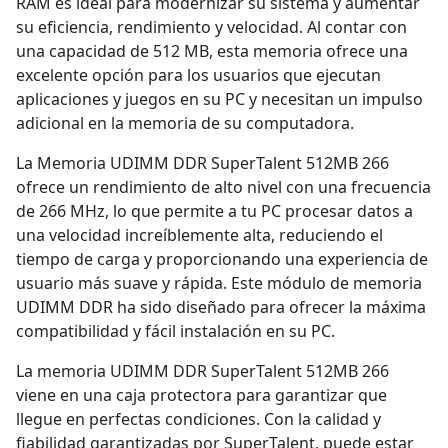
RAM es ideal para modernizar su sistema y aumentar
su eficiencia, rendimiento y velocidad. Al contar con
una capacidad de 512 MB, esta memoria ofrece una
excelente opción para los usuarios que ejecutan
aplicaciones y juegos en su PC y necesitan un impulso
adicional en la memoria de su computadora.
La Memoria UDIMM DDR SuperTalent 512MB 266
ofrece un rendimiento de alto nivel con una frecuencia
de 266 MHz, lo que permite a tu PC procesar datos a
una velocidad increíblemente alta, reduciendo el
tiempo de carga y proporcionando una experiencia de
usuario más suave y rápida. Este módulo de memoria
UDIMM DDR ha sido diseñado para ofrecer la máxima
compatibilidad y fácil instalación en su PC.
La memoria UDIMM DDR SuperTalent 512MB 266
viene en una caja protectora para garantizar que
llegue en perfectas condiciones. Con la calidad y
fiabilidad garantizadas por SuperTalent, puede estar