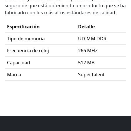
seguro de que está obteniendo un producto que se ha
fabricado con los más altos estándares de calidad.
Especificación
Detalle
Tipo de memoria
UDIMM DDR
Frecuencia de reloj
266 MHz
Capacidad
512 MB
Marca
SuperTalent