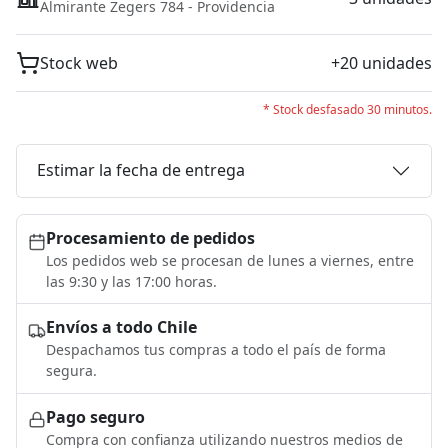
Almirante Zegers 784 - Providencia
Stock web
+20 unidades
* Stock desfasado 30 minutos.
Estimar la fecha de entrega
Procesamiento de pedidos
Los pedidos web se procesan de lunes a viernes, entre
las 9:30 y las 17:00 horas.
Envíos a todo Chile
Despachamos tus compras a todo el país de forma
segura.
Pago seguro
Compra con confianza utilizando nuestros medios de