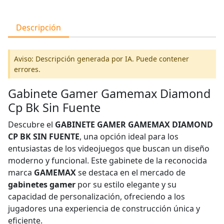
Descripción
Aviso: Descripción generada por IA. Puede contener
errores.
Gabinete Gamer Gamemax Diamond
Cp Bk Sin Fuente
Descubre el
GABINETE GAMER GAMEMAX DIAMOND
CP BK SIN FUENTE
, una opción ideal para los
entusiastas de los videojuegos que buscan un diseño
moderno y funcional. Este gabinete de la reconocida
marca
GAMEMAX
se destaca en el mercado de
gabinetes gamer
por su estilo elegante y su
capacidad de personalización, ofreciendo a los
jugadores una experiencia de construcción única y
eficiente.