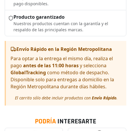
pago disponibles.
Producto garantizado
Nuestros productos cuentan con la garantía y el
respaldo de las principales marcas.
Envío Rápido en la Región Metropolitana
Para optar a la entrega el mismo día, realiza el
pago
antes de las 11:00 horas
y selecciona
GlobalTracking
como método de despacho.
Disponible solo para entregas a domicilio en la
Región Metropolitana durante días hábiles.
El carrito sólo debe incluir productos con
Envío Rápido
.
PODRÍA
INTERESARTE