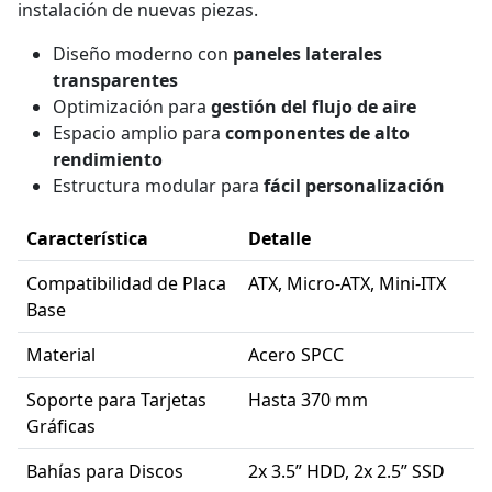
instalación de nuevas piezas.
Diseño moderno con
paneles laterales
transparentes
Optimización para
gestión del flujo de aire
Espacio amplio para
componentes de alto
rendimiento
Estructura modular para
fácil personalización
Característica
Detalle
Compatibilidad de Placa
ATX, Micro-ATX, Mini-ITX
Base
Material
Acero SPCC
Soporte para Tarjetas
Hasta 370 mm
Gráficas
Bahías para Discos
2x 3.5” HDD, 2x 2.5” SSD