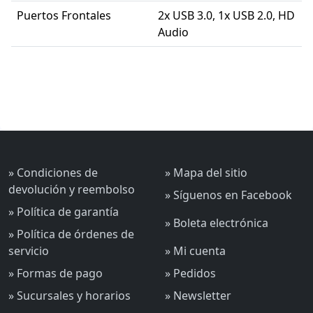
Puertos Frontales
2x USB 3.0, 1x USB 2.0, HD
Audio
» Condiciones de
» Mapa del sitio
devolución y reembolso
» Síguenos en Facebook
» Política de garantía
» Boleta electrónica
» Política de órdenes de
servicio
» Mi cuenta
» Formas de pago
» Pedidos
» Sucursales y horarios
» Newsletter