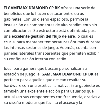
El
GAMEMAX DIAMOND CP BK
ofrece una serie de
beneficios que lo hacen destacar entre otros
gabinetes. Con un diseño espacioso, permite la
instalación de componentes de alto rendimiento sin
complicaciones. Su estructura está optimizada para
una
excelente gestión del flujo de aire
, lo cual es
crucial para mantener temperaturas óptimas durante
las intensas sesiones de juego. Además, cuenta con
paneles laterales transparentes que permiten exhibir
su configuración interna con estilo.
Ideal para gamers que buscan personalizar su
estación de juego, el
GAMEMAX DIAMOND CP BK
es
perfecto para aquellos que desean resaltar su
hardware con una estética llamativa. Este gabinete es
también una excelente elección para usuarios que
actualizan sus componentes con frecuencia, gracias a
su diseño modular que facilita el acceso y la