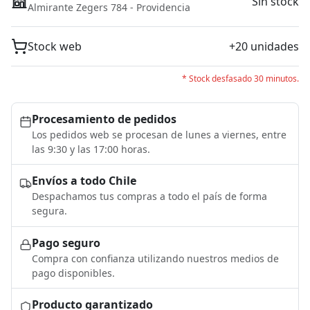
Sin stock
Almirante Zegers 784 - Providencia
Stock web
+20 unidades
* Stock desfasado 30 minutos.
Procesamiento de pedidos
Los pedidos web se procesan de lunes a viernes, entre
las 9:30 y las 17:00 horas.
Envíos a todo Chile
Despachamos tus compras a todo el país de forma
segura.
Pago seguro
Compra con confianza utilizando nuestros medios de
pago disponibles.
Producto garantizado