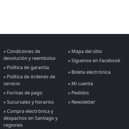
» Condiciones de
» Mapa del sitio
devolución y reembolso
» Síguenos en Facebook
» Política de garantía
» Boleta electrónica
» Política de órdenes de
servicio
» Mi cuenta
» Formas de pago
» Pedidos
» Sucursales y horarios
» Newsletter
» Compra electrónica y
despachos en Santiago y
regiones