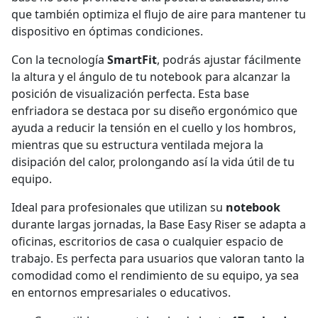
que también optimiza el flujo de aire para mantener tu
dispositivo en óptimas condiciones.
Con la tecnología
SmartFit
, podrás ajustar fácilmente
la altura y el ángulo de tu notebook para alcanzar la
posición de visualización perfecta. Esta base
enfriadora se destaca por su diseño ergonómico que
ayuda a reducir la tensión en el cuello y los hombros,
mientras que su estructura ventilada mejora la
disipación del calor, prolongando así la vida útil de tu
equipo.
Ideal para profesionales que utilizan su
notebook
durante largas jornadas, la Base Easy Riser se adapta a
oficinas, escritorios de casa o cualquier espacio de
trabajo. Es perfecta para usuarios que valoran tanto la
comodidad como el rendimiento de su equipo, ya sea
en entornos empresariales o educativos.