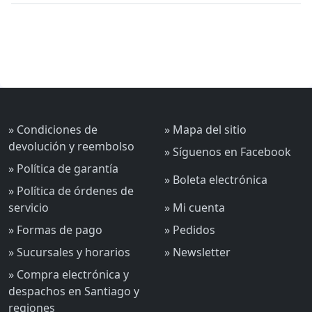
» Condiciones de
» Mapa del sitio
devolución y reembolso
» Síguenos en Facebook
» Política de garantía
» Boleta electrónica
» Política de órdenes de
servicio
» Mi cuenta
» Formas de pago
» Pedidos
» Sucursales y horarios
» Newsletter
» Compra electrónica y
despachos en Santiago y
regiones