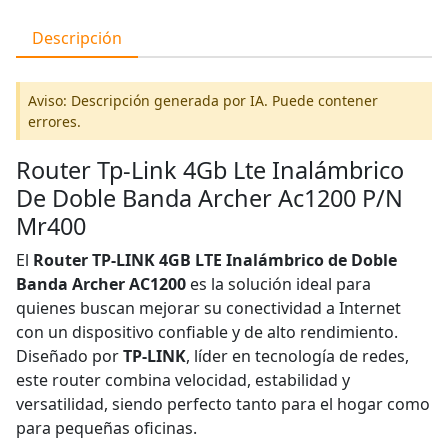
Descripción
Aviso: Descripción generada por IA. Puede contener
errores.
Router Tp-Link 4Gb Lte Inalámbrico
De Doble Banda Archer Ac1200 P/N
Mr400
El
Router TP-LINK 4GB LTE Inalámbrico de Doble
Banda Archer AC1200
es la solución ideal para
quienes buscan mejorar su conectividad a Internet
con un dispositivo confiable y de alto rendimiento.
Diseñado por
TP-LINK
, líder en tecnología de redes,
este router combina velocidad, estabilidad y
versatilidad, siendo perfecto tanto para el hogar como
para pequeñas oficinas.