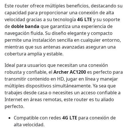
Este router ofrece múltiples beneficios, destacando su
capacidad para proporcionar una conexión de alta
velocidad gracias a su tecnología
4G LTE
y su soporte
de
doble banda
que garantiza una experiencia de
navegación fluida. Su diseño elegante y compacto
permite una instalación sencilla en cualquier entorno,
mientras que sus antenas avanzadas aseguran una
cobertura amplia y estable.
Ideal para usuarios que necesitan una conexión
robusta y confiable, el
Archer AC1200
es perfecto para
transmitir contenido en HD, jugar en línea y manejar
múltiples dispositivos simultáneamente. Ya sea que
trabajes desde casa o necesites un acceso confiable a
Internet en áreas remotas, este router es tu aliado
perfecto.
Compatible con redes
4G LTE
para conexión de
alta velocidad.