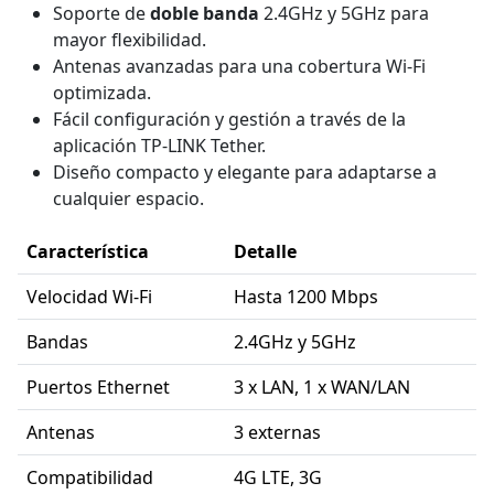
Soporte de
doble banda
2.4GHz y 5GHz para
mayor flexibilidad.
Antenas avanzadas para una cobertura Wi-Fi
optimizada.
Fácil configuración y gestión a través de la
aplicación TP-LINK Tether.
Diseño compacto y elegante para adaptarse a
cualquier espacio.
Característica
Detalle
Velocidad Wi-Fi
Hasta 1200 Mbps
Bandas
2.4GHz y 5GHz
Puertos Ethernet
3 x LAN, 1 x WAN/LAN
Antenas
3 externas
Compatibilidad
4G LTE, 3G