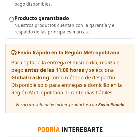
pago disponibles.
Producto garantizado
Nuestros productos cuentan con la garantía y el
respaldo de las principales marcas.
Envío Rápido en la Región Metropolitana
Para optar a la entrega el mismo día, realiza el
pago
antes de las 11:00 horas
y selecciona
GlobalTracking
como método de despacho.
Disponible solo para entregas a domicilio en la
Región Metropolitana durante días hábiles.
El carrito sólo debe incluir productos con
Envío Rápido
.
PODRÍA
INTERESARTE