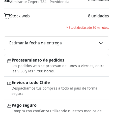
Almirante Zegers 784 - Providencia
Stock web
8 unidades
* Stock desfasado 30 minutos.
Estimar la fecha de entrega
Procesamiento de pedidos
Los pedidos web se procesan de lunes a viernes, entre
las 9:30 y las 17:00 horas.
Envíos a todo Chile
Despachamos tus compras a todo el país de forma
segura.
Pago seguro
Compra con confianza utilizando nuestros medios de