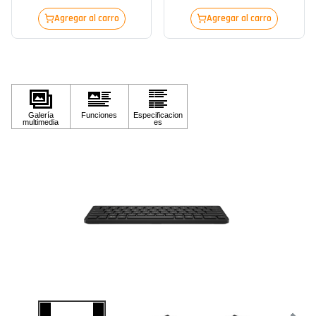
Agregar al carro
Agregar al carro