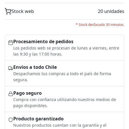
Stock web
20 unidades
* Stock desfasado 30 minutos.
Procesamiento de pedidos
Los pedidos web se procesan de lunes a viernes, entre
las 9:30 y las 17:00 horas.
Envíos a todo Chile
Despachamos tus compras a todo el país de forma
segura.
Pago seguro
Compra con confianza utilizando nuestros medios de
pago disponibles.
Producto garantizado
Nuestros productos cuentan con la garantía y el