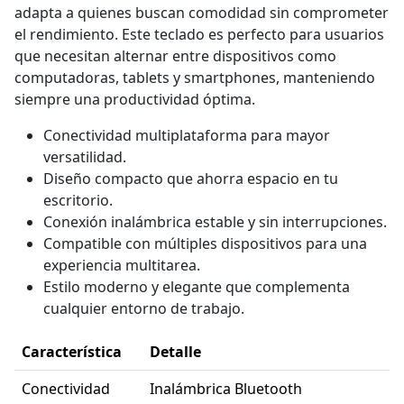
adapta a quienes buscan comodidad sin comprometer
el rendimiento. Este teclado es perfecto para usuarios
que necesitan alternar entre dispositivos como
computadoras, tablets y smartphones, manteniendo
siempre una productividad óptima.
Conectividad multiplataforma para mayor
versatilidad.
Diseño compacto que ahorra espacio en tu
escritorio.
Conexión inalámbrica estable y sin interrupciones.
Compatible con múltiples dispositivos para una
experiencia multitarea.
Estilo moderno y elegante que complementa
cualquier entorno de trabajo.
Característica
Detalle
Conectividad
Inalámbrica Bluetooth