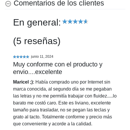
Comentarios de los clientes
En general:
(5 reseñas)
Muy conforme con el producto y
envio....excelente
Maricel ;)
:
Había comprado uno por Internet sin
marca conocida, al segundo día se me pegaban
las letras y no me permitía trabajar con fluidez.....lo
barato me costó caro. Este es liviano, excelente
tamaño para trasladar, no se pegan las teclas y
grato al tacto. Totalmente conforme y precio más
que conveniente y acorde a la calidad.