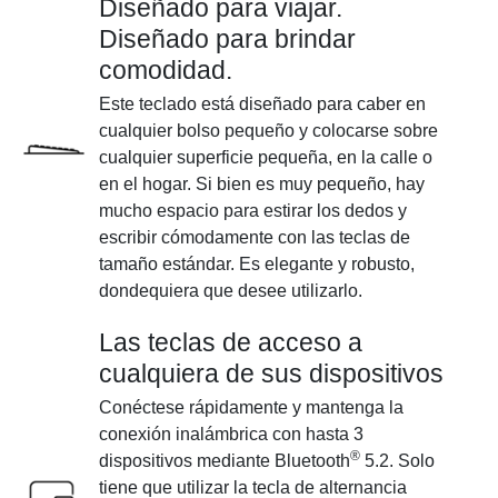
Diseñado para viajar.
Diseñado para brindar
comodidad.
Este teclado está diseñado para caber en
cualquier bolso pequeño y colocarse sobre
cualquier superficie pequeña, en la calle o
en el hogar. Si bien es muy pequeño, hay
mucho espacio para estirar los dedos y
escribir cómodamente con las teclas de
tamaño estándar. Es elegante y robusto,
dondequiera que desee utilizarlo.
Las teclas de acceso a
cualquiera de sus dispositivos
Conéctese rápidamente y mantenga la
conexión inalámbrica con hasta 3
®
dispositivos mediante Bluetooth
5.2. Solo
tiene que utilizar la tecla de alternancia