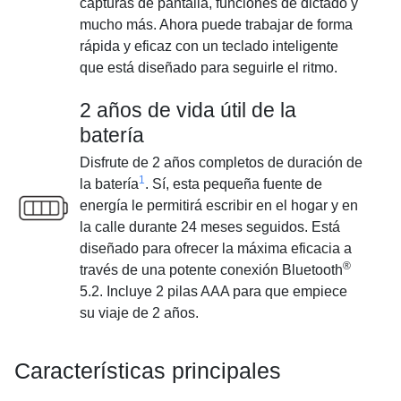
capturas de pantalla, funciones de dictado y
mucho más. Ahora puede trabajar de forma
rápida y eficaz con un teclado inteligente
que está diseñado para seguirle el ritmo.
2 años de vida útil de la
batería
Disfrute de 2 años completos de duración de
1
la batería
. Sí, esta pequeña fuente de
energía le permitirá escribir en el hogar y en
la calle durante 24 meses seguidos. Está
diseñado para ofrecer la máxima eficacia a
®
través de una potente conexión Bluetooth
5.2. Incluye 2 pilas AAA para que empiece
su viaje de 2 años.
Características principales