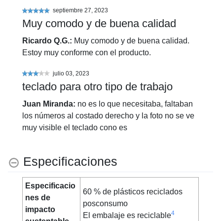
Muy comodo y de buena calidad
Ricardo Q.G.
:
Muy comodo y de buena calidad.
Estoy muy conforme con el producto.
teclado para otro tipo de trabajo
Juan Miranda
:
no es lo que necesitaba, faltaban
los números al costado derecho y la foto no se ve
muy visible el teclado cono es
Especificaciones
Especificacio
60 % de plásticos reciclados
nes de
posconsumo
impacto
4
El embalaje es reciclable