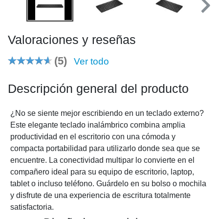
Valoraciones y reseñas
(5)
Ver todo
Descripción general del producto
¿No se siente mejor escribiendo en un teclado externo?
Este elegante teclado inalámbrico combina amplia
productividad en el escritorio con una cómoda y
compacta portabilidad para utilizarlo donde sea que se
encuentre. La conectividad multipar lo convierte en el
compañero ideal para su equipo de escritorio, laptop,
tablet o incluso teléfono. Guárdelo en su bolso o mochila
y disfrute de una experiencia de escritura totalmente
satisfactoria.