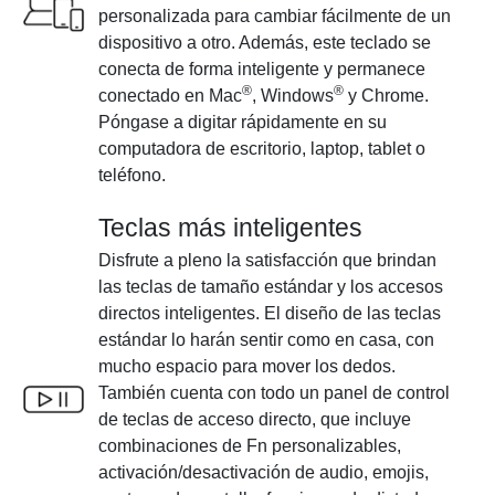
personalizada para cambiar fácilmente de un
dispositivo a otro. Además, este teclado se
conecta de forma inteligente y permanece
®
®
conectado en Mac
, Windows
y Chrome.
Póngase a digitar rápidamente en su
computadora de escritorio, laptop, tablet o
teléfono.
Teclas más inteligentes
Disfrute a pleno la satisfacción que brindan
las teclas de tamaño estándar y los accesos
directos inteligentes. El diseño de las teclas
estándar lo harán sentir como en casa, con
mucho espacio para mover los dedos.
También cuenta con todo un panel de control
de teclas de acceso directo, que incluye
combinaciones de Fn personalizables,
activación/desactivación de audio, emojis,