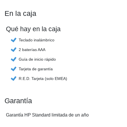
En la caja
Qué hay en la caja
Teclado inalámbrico
2 baterías AAA
Guía de inicio rápido
Tarjeta de garantía
R.E.D. Tarjeta (solo EMEA)
Garantía
Garantía HP Standard limitada de un año