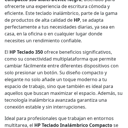
ofrecerte una experiencia de escritura cómoda y
eficiente. Este teclado inalámbrico, parte de la gama
de productos de alta calidad de
HP
, se adapta
perfectamente a tus necesidades diarias, ya sea en
casa, en la oficina o en cualquier lugar donde
necesites un rendimiento confiable.
El
HP Teclado 350
ofrece beneficios significativos,
como su conectividad multiplataforma que permite
cambiar fácilmente entre diferentes dispositivos con
solo presionar un botón. Su diseño compacto y
elegante no solo añade un toque moderno a tu
espacio de trabajo, sino que también es ideal para
aquellos que buscan maximizar el espacio. Además, su
tecnología inalámbrica avanzada garantiza una
conexión estable y sin interrupciones.
Ideal para profesionales que trabajan en entornos
multitarea, el
HP Teclado Inalámbrico Compacto
se