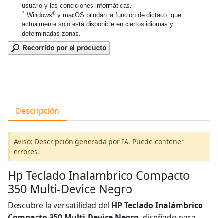
usuario y las condiciones informáticas.
7
®
Windows
y macOS brindan la función de dictado, que
actualmente solo está disponible en ciertos idiomas y
determinadas zonas.
Descripción
Aviso: Descripción generada por IA. Puede contener
errores.
Hp Teclado Inalambrico Compacto
350 Multi-Device Negro
Descubre la versatilidad del
HP Teclado Inalámbrico
Compacto 350 Multi-Device Negro
, diseñado para