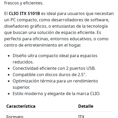
frescos y eficientes.
El
CLIO ITX S101B
es ideal para usuarios que necesitan
un PC compacto, como desarrolladores de software,
diseñadores gráficos, o entusiastas de la tecnología
que buscan una solución de espacio eficiente. Es
perfecto para oficinas, entornos educativos, o como
centro de entretenimiento en el hogar.
Diseño ultra compacto ideal para espacios
reducidos.
Conectividad eficiente con 2 puertos USB.
Compatible con discos duros de 2.5".
Optimización térmica para un rendimiento
superior.
Estilo moderno y elegante de la marca CLIO.
Característica
Detalle
Formato
ITX