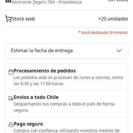
Almirante Zegers 784 - Providencia
Stock web
+20 unidades
* Stock desfasado 30 minutos.
Estimar la fecha de entrega
Procesamiento de pedidos
Los pedidos web se procesan de lunes a viernes, entre
las 9:30 y las 17:00 horas.
Envíos a todo Chile
Despachamos tus compras a todo el país de forma
segura.
Pago seguro
Compra con confianza utilizando nuestros medios de