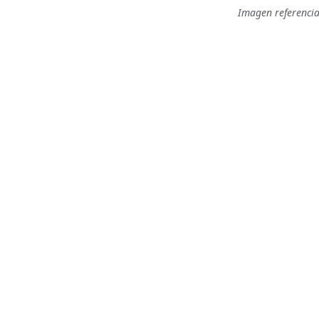
Imagen referencia