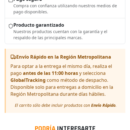
Compra con confianza utilizando nuestros medios de
pago disponibles.
Producto garantizado
Nuestros productos cuentan con la garantía y el
respaldo de las principales marcas.
Envío Rápido en la Región Metropolitana
Para optar a la entrega el mismo día, realiza el
pago
antes de las 11:00 horas
y selecciona
GlobalTracking
como método de despacho.
Disponible solo para entregas a domicilio en la
Región Metropolitana durante días hábiles.
El carrito sólo debe incluir productos con
Envío Rápido
.
PODRÍA
INTERESARTE