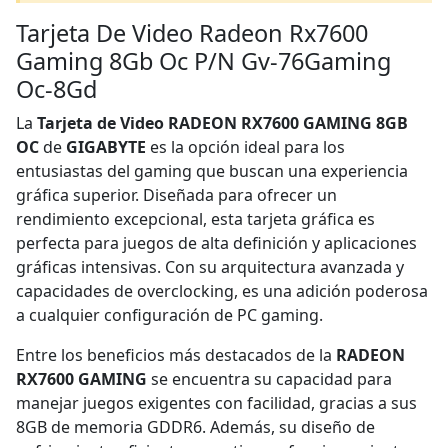
Tarjeta De Video Radeon Rx7600
Gaming 8Gb Oc P/N Gv-76Gaming
Oc-8Gd
La
Tarjeta de Video RADEON RX7600 GAMING 8GB
OC
de
GIGABYTE
es la opción ideal para los
entusiastas del gaming que buscan una experiencia
gráfica superior. Diseñada para ofrecer un
rendimiento excepcional, esta tarjeta gráfica es
perfecta para juegos de alta definición y aplicaciones
gráficas intensivas. Con su arquitectura avanzada y
capacidades de overclocking, es una adición poderosa
a cualquier configuración de PC gaming.
Entre los beneficios más destacados de la
RADEON
RX7600 GAMING
se encuentra su capacidad para
manejar juegos exigentes con facilidad, gracias a sus
8GB de memoria GDDR6. Además, su diseño de