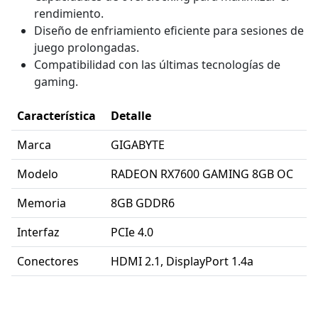
rendimiento.
Diseño de enfriamiento eficiente para sesiones de
juego prolongadas.
Compatibilidad con las últimas tecnologías de
gaming.
Característica
Detalle
Marca
GIGABYTE
Modelo
RADEON RX7600 GAMING 8GB OC
Memoria
8GB GDDR6
Interfaz
PCIe 4.0
Conectores
HDMI 2.1, DisplayPort 1.4a