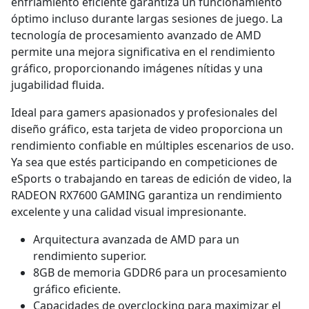
enfriamiento eficiente garantiza un funcionamiento
óptimo incluso durante largas sesiones de juego. La
tecnología de procesamiento avanzado de AMD
permite una mejora significativa en el rendimiento
gráfico, proporcionando imágenes nítidas y una
jugabilidad fluida.
Ideal para gamers apasionados y profesionales del
diseño gráfico, esta tarjeta de video proporciona un
rendimiento confiable en múltiples escenarios de uso.
Ya sea que estés participando en competiciones de
eSports o trabajando en tareas de edición de video, la
RADEON RX7600 GAMING garantiza un rendimiento
excelente y una calidad visual impresionante.
Arquitectura avanzada de AMD para un
rendimiento superior.
8GB de memoria GDDR6 para un procesamiento
gráfico eficiente.
Capacidades de overclocking para maximizar el