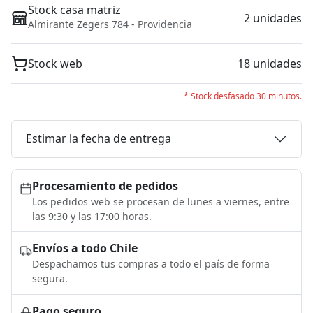
Stock casa matriz
2 unidades
Almirante Zegers 784 - Providencia
Stock web
18 unidades
* Stock desfasado 30 minutos.
Estimar la fecha de entrega
Procesamiento de pedidos
Los pedidos web se procesan de lunes a viernes, entre
las 9:30 y las 17:00 horas.
Envíos a todo Chile
Despachamos tus compras a todo el país de forma
segura.
Pago seguro