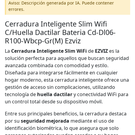
Aviso: Descripción generada por IA. Puede contener
errores.
Cerradura Inteligente Slim Wifi
C/Huella Dactilar Bateria Cd-Dl06-
R100-Wbcp-Gr(M) Ezviz
La
Cerradura Inteligente Slim WiFi
de
EZVIZ
es la
solución perfecta para aquellos que buscan seguridad
avanzada combinada con comodidad y estilo.
Diseñada para integrarse fácilmente en cualquier
hogar moderno, esta cerradura inteligente ofrece una
gestión de acceso sin complicaciones, utilizando
tecnología de
huella dactilar
y conectividad WiFi para
un control total desde su dispositivo móvil.
Entre sus principales beneficios, la cerradura destaca
por su
seguridad mejorada
mediante el uso de
identificación biométrica, lo que asegura que solo