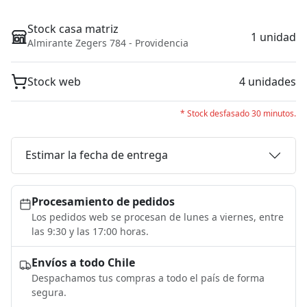
Stock casa matriz
1 unidad
Almirante Zegers 784 - Providencia
Stock web
4 unidades
* Stock desfasado 30 minutos.
Estimar la fecha de entrega
Procesamiento de pedidos
Los pedidos web se procesan de lunes a viernes, entre
las 9:30 y las 17:00 horas.
Envíos a todo Chile
Despachamos tus compras a todo el país de forma
segura.