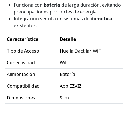
Funciona con
batería
de larga duración, evitando
preocupaciones por cortes de energía.
Integración sencilla en sistemas de
domótica
existentes.
Característica
Detalle
Tipo de Acceso
Huella Dactilar, WiFi
Conectividad
WiFi
Alimentación
Batería
Compatibilidad
App EZVIZ
Dimensiones
Slim