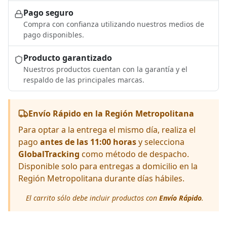
Pago seguro
Compra con confianza utilizando nuestros medios de
pago disponibles.
Producto garantizado
Nuestros productos cuentan con la garantía y el
respaldo de las principales marcas.
Envío Rápido en la Región Metropolitana
Para optar a la entrega el mismo día, realiza el
pago
antes de las 11:00 horas
y selecciona
GlobalTracking
como método de despacho.
Disponible solo para entregas a domicilio en la
Región Metropolitana durante días hábiles.
El carrito sólo debe incluir productos con
Envío Rápido
.