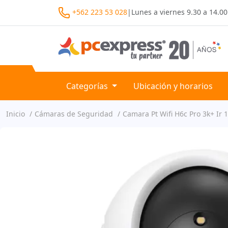
+562 223 53 028
|
Lunes a viernes
9.30 a 14.00
Categorías
Ubicación y horarios
Inicio
Cámaras de Seguridad
Camara Pt Wifi H6c Pro 3k+ Ir 