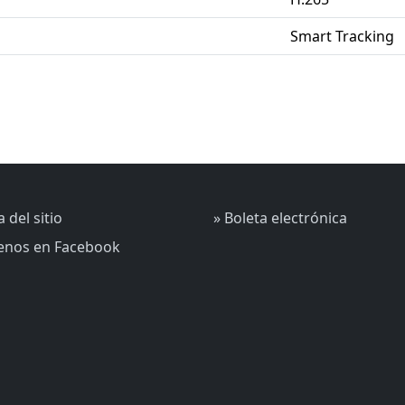
Smart Tracking
 del sitio
» Boleta electrónica
uenos en Facebook