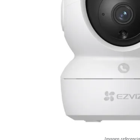
Imagen referencia