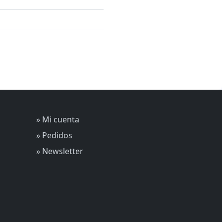
» Mi cuenta
» Pedidos
» Newsletter