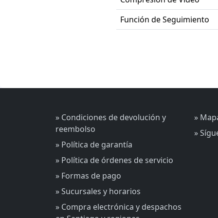
Función de Seguimiento
» Condiciones de devolución y
» Mapa
reembolso
» Síg
» Política de garantía
» Política de órdenes de servicio
» Formas de pago
» Sucursales y horarios
» Compra electrónica y despachos