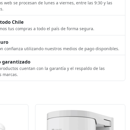
s web se procesan de lunes a viernes, entre las 9:30 y las
s.
 todo Chile
os tus compras a todo el país de forma segura.
guro
n confianza utilizando nuestros medios de pago disponibles.
 garantizado
roductos cuentan con la garantía y el respaldo de las
s marcas.