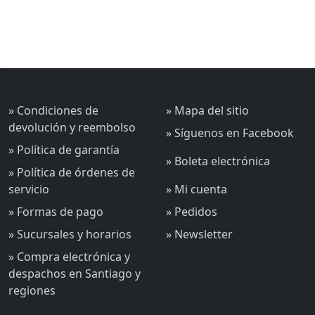
» Condiciones de
» Mapa del sitio
devolución y reembolso
» Síguenos en Facebook
» Política de garantía
» Boleta electrónica
» Política de órdenes de
servicio
» Mi cuenta
» Formas de pago
» Pedidos
» Sucursales y horarios
» Newsletter
» Compra electrónica y
despachos en Santiago y
regiones