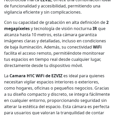
de funcionalidad y accesibilidad, permitiendo una
vigilancia eficiente y sin complicaciones.
Con su capacidad de grabación en alta definición de
2
megapíxeles
y tecnología de visión nocturna
IR
que
alcanza hasta 10 metros, esta cámara garantiza
imágenes claras y detalladas, incluso en condiciones
de baja iluminación. Además, su conectividad
WiFi
facilita el acceso remoto, permitiéndote monitorear
tus espacios en tiempo real desde cualquier lugar,
directamente desde tu dispositivo móvil.
La
Camara H1C WiFi de EZVIZ
es ideal para quienes
necesitan vigilar espacios interiores o exteriores,
como hogares, oficinas o pequeños negocios. Gracias
a su diseño compacto y discreto, se integra fácilmente
en cualquier entorno, proporcionando seguridad sin
alterar la estética del espacio. Esta cámara es perfecta
para usuarios que valoran la tranquilidad de contar