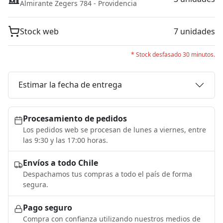
Almirante Zegers 784 - Providencia
Stock web
7 unidades
* Stock desfasado 30 minutos.
Estimar la fecha de entrega
Procesamiento de pedidos
Los pedidos web se procesan de lunes a viernes, entre
las 9:30 y las 17:00 horas.
Envíos a todo Chile
Despachamos tus compras a todo el país de forma
segura.
Pago seguro
Compra con confianza utilizando nuestros medios de