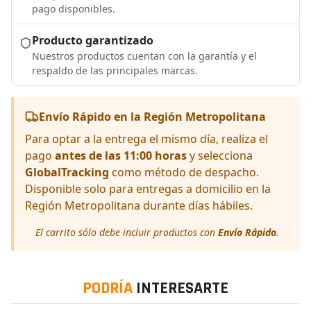
pago disponibles.
Producto garantizado
Nuestros productos cuentan con la garantía y el
respaldo de las principales marcas.
Envío Rápido en la Región Metropolitana
Para optar a la entrega el mismo día, realiza el
pago
antes de las 11:00 horas
y selecciona
GlobalTracking
como método de despacho.
Disponible solo para entregas a domicilio en la
Región Metropolitana durante días hábiles.
El carrito sólo debe incluir productos con
Envío Rápido
.
PODRÍA
INTERESARTE