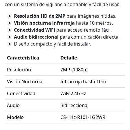
con un sistema de vigilancia confiable y fácil de usar.
Resolución HD de 2MP
para imágenes nítidas.
Visión nocturna infrarroja
hasta 10 metros.
Conectividad WiFi
para acceso remoto fácil.
Audio bidireccional
para comunicación directa.
Diseño compacto y fácil de instalar.
Característica
Detalle
Resolución
2MP (1080p)
Visión Nocturna
Infrarroja hasta 10m
Conectividad
WiFi 2.4GHz
Audio
Bidireccional
Modelo
CS-H1c-R101-1G2WR