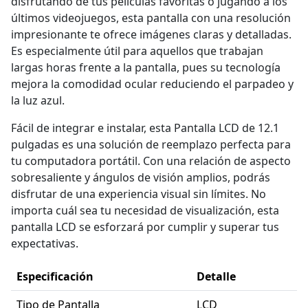
disfrutando de tus películas favoritas o jugando a los
últimos videojuegos, esta pantalla con una resolución
impresionante te ofrece imágenes claras y detalladas.
Es especialmente útil para aquellos que trabajan
largas horas frente a la pantalla, pues su tecnología
mejora la comodidad ocular reduciendo el parpadeo y
la luz azul.
Fácil de integrar e instalar, esta Pantalla LCD de 12.1
pulgadas es una solución de reemplazo perfecta para
tu computadora portátil. Con una relación de aspecto
sobresaliente y ángulos de visión amplios, podrás
disfrutar de una experiencia visual sin límites. No
importa cuál sea tu necesidad de visualización, esta
pantalla LCD se esforzará por cumplir y superar tus
expectativas.
Especificación
Detalle
Tipo de Pantalla
LCD