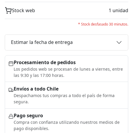
Stock web
1 unidad
* Stock desfasado 30 minutos.
Estimar la fecha de entrega
Procesamiento de pedidos
Los pedidos web se procesan de lunes a viernes, entre
las 9:30 y las 17:00 horas.
Envíos a todo Chile
Despachamos tus compras a todo el país de forma
segura.
Pago seguro
Compra con confianza utilizando nuestros medios de
pago disponibles.