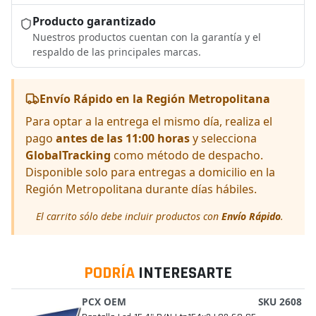
Producto garantizado
Nuestros productos cuentan con la garantía y el
respaldo de las principales marcas.
Envío Rápido en la Región Metropolitana
Para optar a la entrega el mismo día, realiza el
pago
antes de las 11:00 horas
y selecciona
GlobalTracking
como método de despacho.
Disponible solo para entregas a domicilio en la
Región Metropolitana durante días hábiles.
El carrito sólo debe incluir productos con
Envío Rápido
.
PODRÍA
INTERESARTE
PCX OEM
SKU 2608