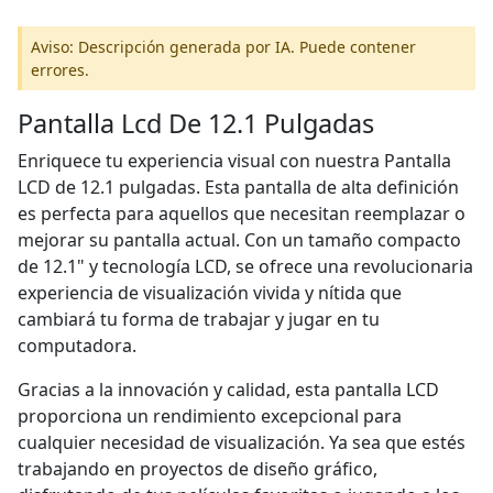
Aviso: Descripción generada por IA. Puede contener
errores.
Pantalla Lcd De 12.1 Pulgadas
Enriquece tu experiencia visual con nuestra Pantalla
LCD de 12.1 pulgadas. Esta pantalla de alta definición
es perfecta para aquellos que necesitan reemplazar o
mejorar su pantalla actual. Con un tamaño compacto
de 12.1" y tecnología LCD, se ofrece una revolucionaria
experiencia de visualización vivida y nítida que
cambiará tu forma de trabajar y jugar en tu
computadora.
Gracias a la innovación y calidad, esta pantalla LCD
proporciona un rendimiento excepcional para
cualquier necesidad de visualización. Ya sea que estés
trabajando en proyectos de diseño gráfico,