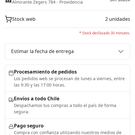
Almirante Zegers 784 - Providencia
Stock web
2 unidades
* Stock desfasado 30 minutos.
Estimar la fecha de entrega
Procesamiento de pedidos
Los pedidos web se procesan de lunes a viernes, entre
las 9:30 y las 17:00 horas.
Envíos a todo Chile
Despachamos tus compras a todo el país de forma
segura.
Pago seguro
Compra con confianza utilizando nuestros medios de