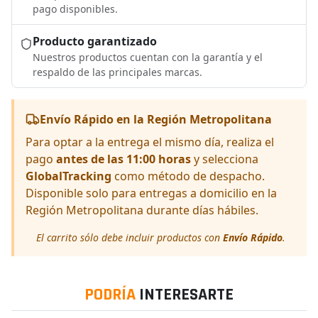
pago disponibles.
Producto garantizado
Nuestros productos cuentan con la garantía y el
respaldo de las principales marcas.
Envío Rápido en la Región Metropolitana
Para optar a la entrega el mismo día, realiza el
pago
antes de las 11:00 horas
y selecciona
GlobalTracking
como método de despacho.
Disponible solo para entregas a domicilio en la
Región Metropolitana durante días hábiles.
El carrito sólo debe incluir productos con
Envío Rápido
.
PODRÍA
INTERESARTE