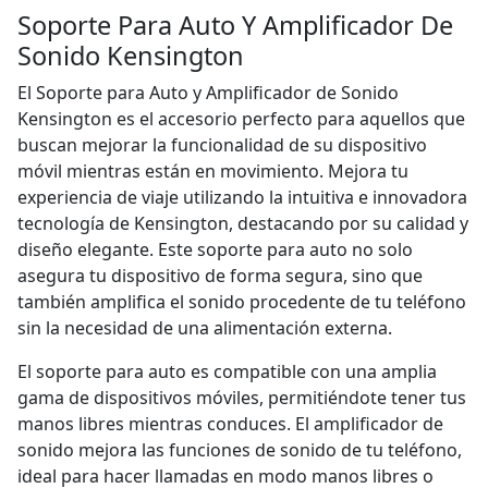
Soporte Para Auto Y Amplificador De
Sonido Kensington
El Soporte para Auto y Amplificador de Sonido
Kensington es el accesorio perfecto para aquellos que
buscan mejorar la funcionalidad de su dispositivo
móvil mientras están en movimiento. Mejora tu
experiencia de viaje utilizando la intuitiva e innovadora
tecnología de Kensington, destacando por su calidad y
diseño elegante. Este soporte para auto no solo
asegura tu dispositivo de forma segura, sino que
también amplifica el sonido procedente de tu teléfono
sin la necesidad de una alimentación externa.
El soporte para auto es compatible con una amplia
gama de dispositivos móviles, permitiéndote tener tus
manos libres mientras conduces. El amplificador de
sonido mejora las funciones de sonido de tu teléfono,
ideal para hacer llamadas en modo manos libres o