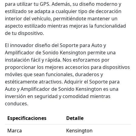
para utilizar tu GPS. Además, su diseño moderno y
estilizado se adapta a cualquier tipo de decoración
interior del vehículo, permitiéndote mantener un
aspecto estilizado mientras mejoras la funcionalidad
de tu dispositivo.
El innovador diseño del Soporte para Auto y
Amplificador de Sonido Kensington permite una
instalación fácil y rápida. Nos esforzamos por
proporcionar los mejores accesorios para dispositivos
móviles que sean funcionales, duraderos y
estéticamente atractivos. Adquirir el Soporte para
Auto y Amplificador de Sonido Kensington es una
inversión en seguridad y comodidad mientras
conduces.
Especificaciones
Detalle
Marca
Kensington