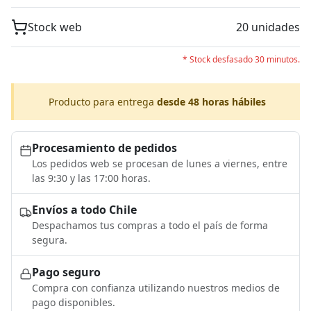
Stock web
20 unidades
* Stock desfasado 30 minutos.
Producto para entrega
desde 48 horas hábiles
Procesamiento de pedidos
Los pedidos web se procesan de lunes a viernes, entre
las 9:30 y las 17:00 horas.
Envíos a todo Chile
Despachamos tus compras a todo el país de forma
segura.
Pago seguro
Compra con confianza utilizando nuestros medios de
pago disponibles.