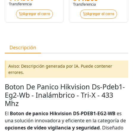
Transferencia
Transferencia
Agregar al carro
Agregar al carro
Descripción
Aviso: Descripción generada por IA. Puede contener
errores.
Boton De Panico Hikvision Ds-Pdeb1-
Eg2-Wb - Inalámbrico - Tri-X - 433
Mhz
El
Boton de panico Hikvision DS-PDEB1-EG2-WB
es
una solución innovadora y eficiente en la categoría de
opciones de vídeo vigilancia y seguridad
. Diseñado