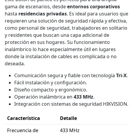
gama de escenarios, desde
entornos corporativos
hasta
residencias privadas
. Es ideal para usuarios que
requieren una solución de seguridad rápida y efectiva,
como personal de seguridad, trabajadores en solitario
y residentes que buscan una capa adicional de
protección en sus hogares. Su funcionamiento
inalámbrico lo hace especialmente útil en lugares
donde la instalación de cables es complicada o no
deseada.
Comunicación segura y fiable con tecnología
Tri-X
.
Fácil instalación y configuración.
Diseño compacto y ergonómico.
Operación inalámbrica en
433 MHz
.
Integración con sistemas de seguridad HIKVISION.
Característica
Detalle
Frecuencia de
433 MHz