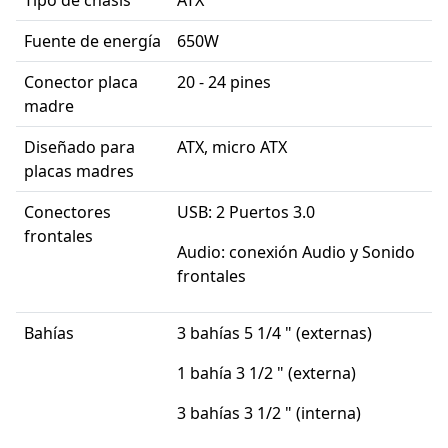
Fuente de energía
650W
Conector placa
20 - 24 pines
madre
Diseñado para
ATX, micro ATX
placas madres
Conectores
USB: 2 Puertos 3.0
frontales
Audio: conexión Audio y Sonido
frontales
Bahías
3 bahías 5 1/4 " (externas)
1 bahía 3 1/2 " (externa)
3 bahías 3 1/2 " (interna)