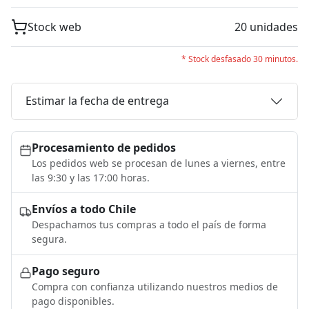
Stock web
20 unidades
* Stock desfasado 30 minutos.
Estimar la fecha de entrega
Procesamiento de pedidos
Los pedidos web se procesan de lunes a viernes, entre
las 9:30 y las 17:00 horas.
Envíos a todo Chile
Despachamos tus compras a todo el país de forma
segura.
Pago seguro
Compra con confianza utilizando nuestros medios de
pago disponibles.