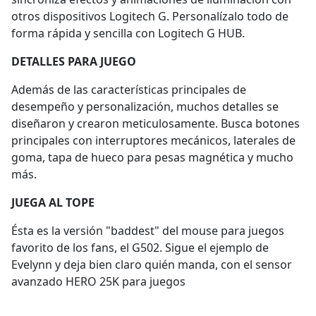
otros dispositivos Logitech G. Personalízalo todo de
forma rápida y sencilla con Logitech G HUB.
DETALLES PARA JUEGO
Además de las características principales de
desempeño y personalización, muchos detalles se
diseñaron y crearon meticulosamente. Busca botones
principales con interruptores mecánicos, laterales de
goma, tapa de hueco para pesas magnética y mucho
más.
JUEGA AL TOPE
Ésta es la versión "baddest" del mouse para juegos
favorito de los fans, el G502. Sigue el ejemplo de
Evelynn y deja bien claro quién manda, con el sensor
avanzado HERO 25K para juegos