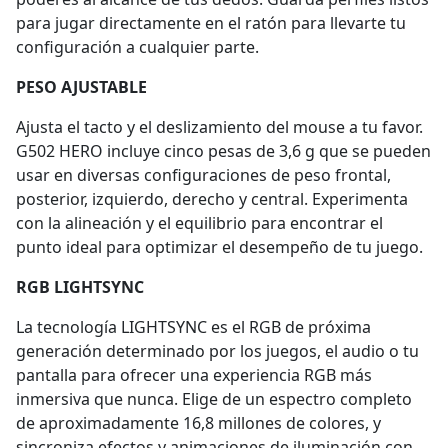
para jugar directamente en el ratón para llevarte tu
configuración a cualquier parte.
PESO AJUSTABLE
Ajusta el tacto y el deslizamiento del mouse a tu favor.
G502 HERO incluye cinco pesas de 3,6 g que se pueden
usar en diversas configuraciones de peso frontal,
posterior, izquierdo, derecho y central. Experimenta
con la alineación y el equilibrio para encontrar el
punto ideal para optimizar el desempeño de tu juego.
RGB LIGHTSYNC
La tecnología LIGHTSYNC es el RGB de próxima
generación determinado por los juegos, el audio o tu
pantalla para ofrecer una experiencia RGB más
inmersiva que nunca. Elige de un espectro completo
de aproximadamente 16,8 millones de colores, y
sincroniza efectos y animaciones de iluminación con