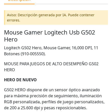
Aviso: Descripción generada por IA. Puede contener
errores.
Mouse Gamer Logitech Usb G502
Hero
Logitech G502 Hero, Mouse Gamer, 16,000 DPI, 11
Botones (910-005550).
MOUSE PARA JUEGOS DE ALTO DESEMPEÑO G502
HERO
HERO DE NUEVO
G502 HERO dispone de un sensor óptico avanzado
para máxima precisión de seguimiento, iluminación
RGB personalizada, perfiles de juego personalizados,
de 200 a 25.600 dpi y pesas reposicionables.