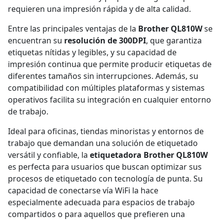
requieren una impresión rápida y de alta calidad.
Entre las principales ventajas de la
Brother QL810W
se
encuentran su
resolución de 300DPI
, que garantiza
etiquetas nítidas y legibles, y su capacidad de
impresión continua que permite producir etiquetas de
diferentes tamaños sin interrupciones. Además, su
compatibilidad con múltiples plataformas y sistemas
operativos facilita su integración en cualquier entorno
de trabajo.
Ideal para oficinas, tiendas minoristas y entornos de
trabajo que demandan una solución de etiquetado
versátil y confiable, la
etiquetadora Brother QL810W
es perfecta para usuarios que buscan optimizar sus
procesos de etiquetado con tecnología de punta. Su
capacidad de conectarse vía WiFi la hace
especialmente adecuada para espacios de trabajo
compartidos o para aquellos que prefieren una