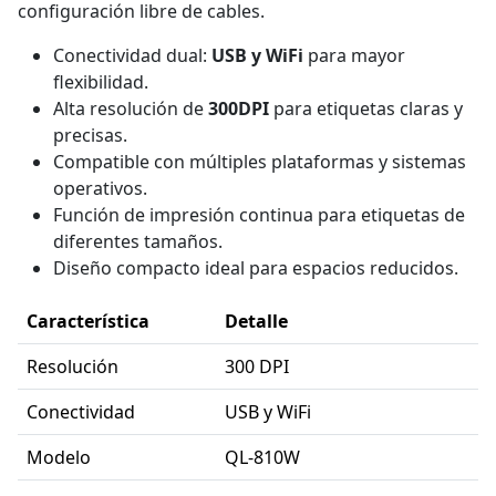
configuración libre de cables.
Conectividad dual:
USB y WiFi
para mayor
flexibilidad.
Alta resolución de
300DPI
para etiquetas claras y
precisas.
Compatible con múltiples plataformas y sistemas
operativos.
Función de impresión continua para etiquetas de
diferentes tamaños.
Diseño compacto ideal para espacios reducidos.
Característica
Detalle
Resolución
300 DPI
Conectividad
USB y WiFi
Modelo
QL-810W