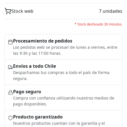
Stock web
7 unidades
* Stock desfasado 30 minutos.
Procesamiento de pedidos
Los pedidos web se procesan de lunes a viernes, entre
las 9:30 y las 17:00 horas.
Envíos a todo Chile
Despachamos tus compras a todo el país de forma
segura.
Pago seguro
Compra con confianza utilizando nuestros medios de
pago disponibles.
Producto garantizado
Nuestros productos cuentan con la garantía y el