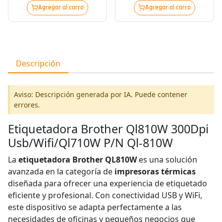
Agregar al carro
Agregar al carro
Descripción
Aviso: Descripción generada por IA. Puede contener
errores.
Etiquetadora Brother Ql810W 300Dpi
Usb/Wifi/Ql710W P/N Ql-810W
La
etiquetadora Brother QL810W
es una solución
avanzada en la categoría de
impresoras térmicas
diseñada para ofrecer una experiencia de etiquetado
eficiente y profesional. Con conectividad USB y WiFi,
este dispositivo se adapta perfectamente a las
necesidades de oficinas y pequeños negocios que