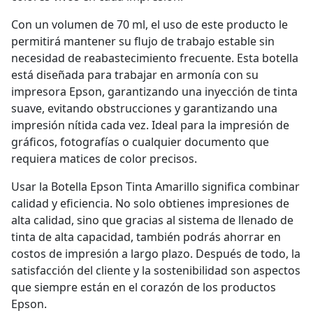
Con un volumen de 70 ml, el uso de este producto le
permitirá mantener su flujo de trabajo estable sin
necesidad de reabastecimiento frecuente. Esta botella
está diseñada para trabajar en armonía con su
impresora Epson, garantizando una inyección de tinta
suave, evitando obstrucciones y garantizando una
impresión nítida cada vez. Ideal para la impresión de
gráficos, fotografías o cualquier documento que
requiera matices de color precisos.
Usar la Botella Epson Tinta Amarillo significa combinar
calidad y eficiencia. No solo obtienes impresiones de
alta calidad, sino que gracias al sistema de llenado de
tinta de alta capacidad, también podrás ahorrar en
costos de impresión a largo plazo. Después de todo, la
satisfacción del cliente y la sostenibilidad son aspectos
que siempre están en el corazón de los productos
Epson.