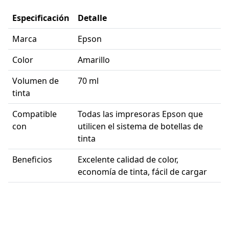
Especificación
Detalle
Marca
Epson
Color
Amarillo
Volumen de
70 ml
tinta
Compatible
Todas las impresoras Epson que
con
utilicen el sistema de botellas de
tinta
Beneficios
Excelente calidad de color,
economía de tinta, fácil de cargar