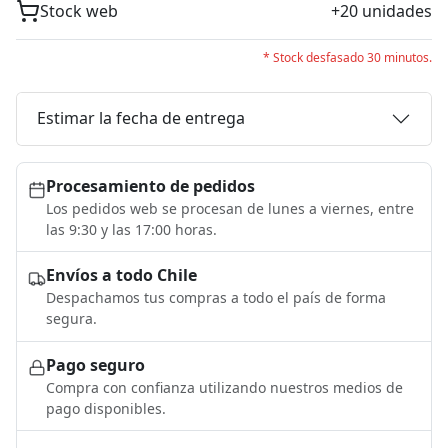
Stock web
+20 unidades
* Stock desfasado 30 minutos.
Estimar la fecha de entrega
Procesamiento de pedidos
Los pedidos web se procesan de lunes a viernes, entre
las 9:30 y las 17:00 horas.
Envíos a todo Chile
Despachamos tus compras a todo el país de forma
segura.
Pago seguro
Compra con confianza utilizando nuestros medios de
pago disponibles.