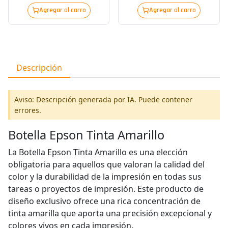
Agregar al carro
Agregar al carro
Descripción
Aviso: Descripción generada por IA. Puede contener
errores.
Botella Epson Tinta Amarillo
La Botella Epson Tinta Amarillo es una elección
obligatoria para aquellos que valoran la calidad del
color y la durabilidad de la impresión en todas sus
tareas o proyectos de impresión. Este producto de
diseño exclusivo ofrece una rica concentración de
tinta amarilla que aporta una precisión excepcional y
colores vivos en cada impresión.