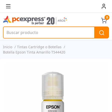
0
Inicio
Tintas Cartridge o Botellas
Botella Epson Tinta Amarillo T544420