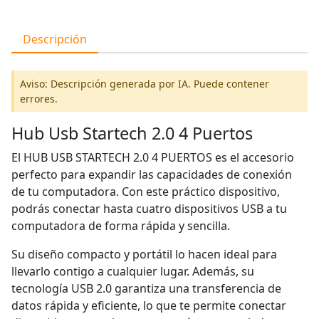
Descripción
Aviso: Descripción generada por IA. Puede contener
errores.
Hub Usb Startech 2.0 4 Puertos
El HUB USB STARTECH 2.0 4 PUERTOS es el accesorio
perfecto para expandir las capacidades de conexión
de tu computadora. Con este práctico dispositivo,
podrás conectar hasta cuatro dispositivos USB a tu
computadora de forma rápida y sencilla.
Su diseño compacto y portátil lo hacen ideal para
llevarlo contigo a cualquier lugar. Además, su
tecnología USB 2.0 garantiza una transferencia de
datos rápida y eficiente, lo que te permite conectar