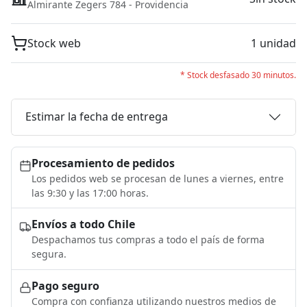
Almirante Zegers 784 - Providencia
Stock web
1 unidad
* Stock desfasado 30 minutos.
Estimar la fecha de entrega
Procesamiento de pedidos
Los pedidos web se procesan de lunes a viernes, entre
las 9:30 y las 17:00 horas.
Envíos a todo Chile
Despachamos tus compras a todo el país de forma
segura.
Pago seguro
Compra con confianza utilizando nuestros medios de