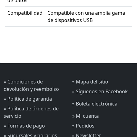
de datos
Compatibilidad
Compatible con una amplia gama
de dispositivos USB
» Condiciones de
» Mapa del sitio
devolución y reembolso
» Síguenos en Facebook
» Política de garantía
» Boleta electrónica
» Política de órdenes de
servicio
» Mi cuenta
» Formas de pago
» Pedidos
» Sucursales y horarios
» Newsletter