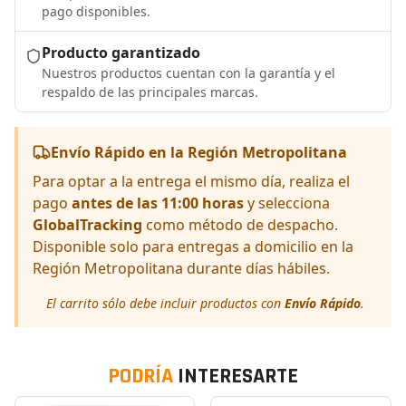
pago disponibles.
Producto garantizado
Nuestros productos cuentan con la garantía y el
respaldo de las principales marcas.
Envío Rápido en la Región Metropolitana
Para optar a la entrega el mismo día, realiza el
pago
antes de las 11:00 horas
y selecciona
GlobalTracking
como método de despacho.
Disponible solo para entregas a domicilio en la
Región Metropolitana durante días hábiles.
El carrito sólo debe incluir productos con
Envío Rápido
.
PODRÍA
INTERESARTE