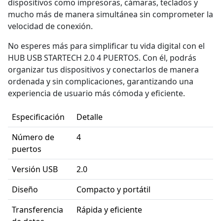
dispositivos como impresoras, cámaras, teclados y
mucho más de manera simultánea sin comprometer la
velocidad de conexión.
No esperes más para simplificar tu vida digital con el
HUB USB STARTECH 2.0 4 PUERTOS. Con él, podrás
organizar tus dispositivos y conectarlos de manera
ordenada y sin complicaciones, garantizando una
experiencia de usuario más cómoda y eficiente.
Especificación
Detalle
Número de
4
puertos
Versión USB
2.0
Diseño
Compacto y portátil
Transferencia
Rápida y eficiente