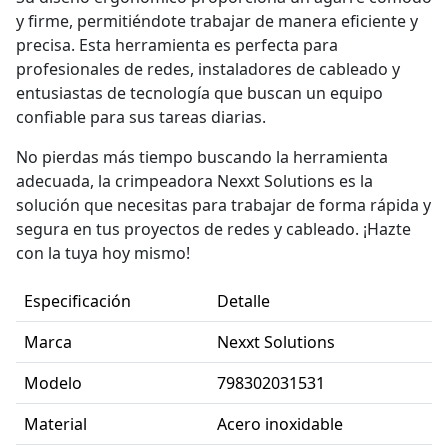
y firme, permitiéndote trabajar de manera eficiente y
precisa. Esta herramienta es perfecta para
profesionales de redes, instaladores de cableado y
entusiastas de tecnología que buscan un equipo
confiable para sus tareas diarias.
No pierdas más tiempo buscando la herramienta
adecuada, la crimpeadora Nexxt Solutions es la
solución que necesitas para trabajar de forma rápida y
segura en tus proyectos de redes y cableado. ¡Hazte
con la tuya hoy mismo!
Especificación
Detalle
Marca
Nexxt Solutions
Modelo
798302031531
Material
Acero inoxidable