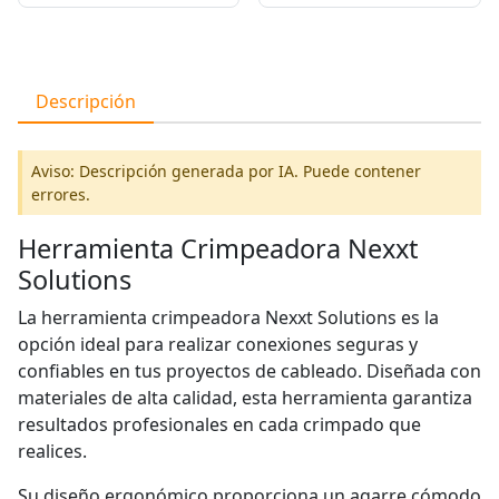
Descripción
Aviso: Descripción generada por IA. Puede contener
errores.
Herramienta Crimpeadora Nexxt
Solutions
La herramienta crimpeadora Nexxt Solutions es la
opción ideal para realizar conexiones seguras y
confiables en tus proyectos de cableado. Diseñada con
materiales de alta calidad, esta herramienta garantiza
resultados profesionales en cada crimpado que
realices.
Su diseño ergonómico proporciona un agarre cómodo