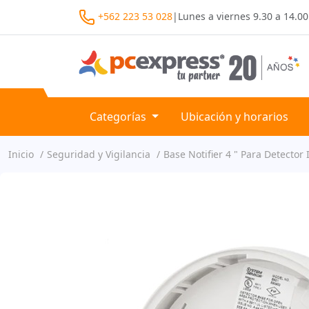
+562 223 53 028
|
Lunes a viernes
9.30 a 14.00
Categorías
Ubicación y horarios
Inicio
Seguridad y Vigilancia
Base Notifier 4 " Para Detector