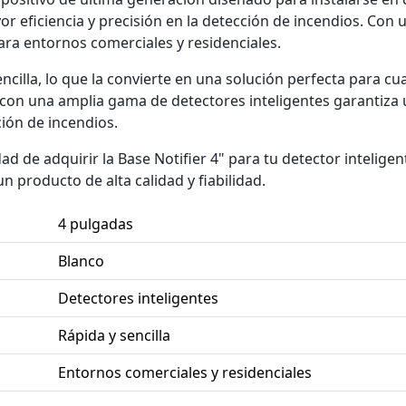
 eficiencia y precisión en la detección de incendios. Con 
para entornos comerciales y residenciales.
encilla, lo que la convierte en una solución perfecta para cu
con una amplia gama de detectores inteligentes garantiza 
ión de incendios.
d de adquirir la Base Notifier 4" para tu detector inteligen
n producto de alta calidad y fiabilidad.
4 pulgadas
Blanco
Detectores inteligentes
Rápida y sencilla
Entornos comerciales y residenciales