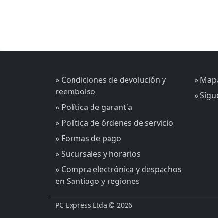
» Condiciones de devolución y
» Mapa
reembolso
» Síg
» Política de garantía
» Política de órdenes de servicio
» Formas de pago
» Sucursales y horarios
» Compra electrónica y despachos
en Santiago y regiones
PC Express Ltda © 2026