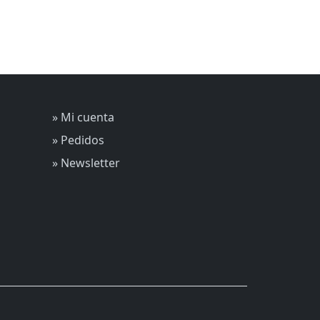
» Mi cuenta
» Pedidos
» Newsletter