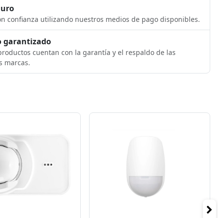
guro
n confianza utilizando nuestros medios de pago disponibles.
 garantizado
roductos cuentan con la garantía y el respaldo de las
s marcas.