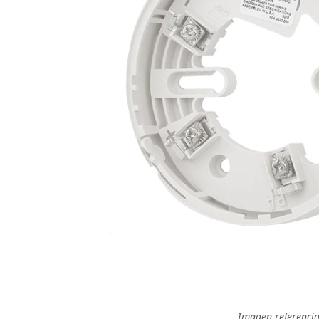
Imagen referencia