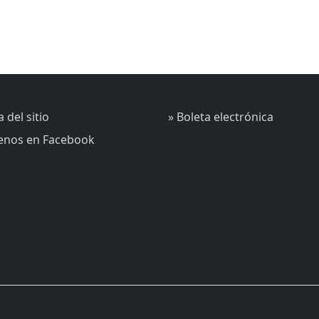
 del sitio
» Boleta electrónica
uenos en Facebook