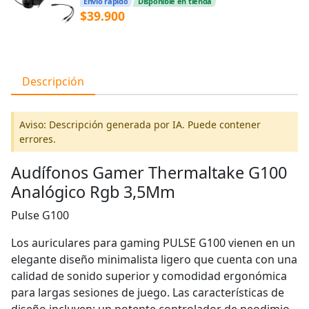
Envío rápido
Disponible en tienda
$39.900
Descripción
Aviso: Descripción generada por IA. Puede contener
errores.
Audífonos Gamer Thermaltake G100
Analógico Rgb 3,5Mm
Pulse G100
Los auriculares para gaming PULSE G100 vienen en un
elegante diseño minimalista ligero que cuenta con una
calidad de sonido superior y comodidad ergonómica
para largas sesiones de juego. Las características de