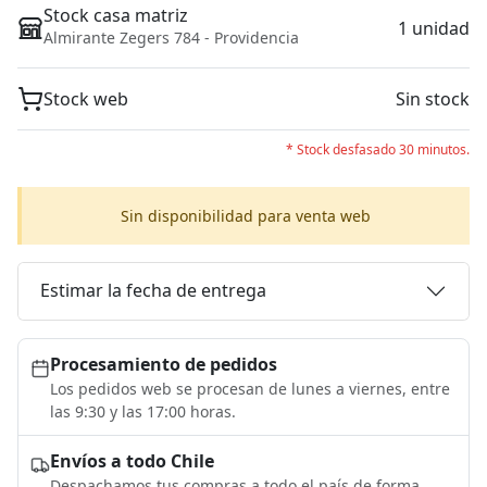
Stock casa matriz
1 unidad
Almirante Zegers 784 - Providencia
Stock web
Sin stock
* Stock desfasado 30 minutos.
Sin disponibilidad para venta web
Estimar la fecha de entrega
Procesamiento de pedidos
Los pedidos web se procesan de lunes a viernes, entre
las 9:30 y las 17:00 horas.
Envíos a todo Chile
Despachamos tus compras a todo el país de forma