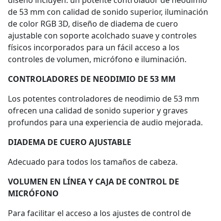
diseño incluyen: un potente controlador de neodimio
de 53 mm con calidad de sonido superior, iluminación
de color RGB 3D, diseño de diadema de cuero
ajustable con soporte acolchado suave y controles
físicos incorporados para un fácil acceso a los
controles de volumen, micrófono e iluminación.
CONTROLADORES DE NEODIMIO DE 53 MM
Los potentes controladores de neodimio de 53 mm
ofrecen una calidad de sonido superior y graves
profundos para una experiencia de audio mejorada.
DIADEMA DE CUERO AJUSTABLE
Adecuado para todos los tamaños de cabeza.
VOLUMEN EN LÍNEA Y CAJA DE CONTROL DE
MICRÓFONO
Para facilitar el acceso a los ajustes de control de