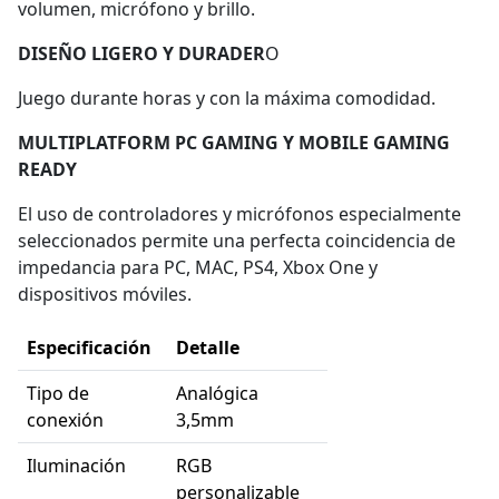
volumen, micrófono y brillo.
DISEÑO LIGERO Y DURADER
O
Juego durante horas y con la máxima comodidad.
MULTIPLATFORM PC GAMING Y MOBILE GAMING
READY
El uso de controladores y micrófonos especialmente
seleccionados permite una perfecta coincidencia de
impedancia para PC, MAC, PS4, Xbox One y
dispositivos móviles.
Especificación
Detalle
Tipo de
Analógica
conexión
3,5mm
Iluminación
RGB
personalizable