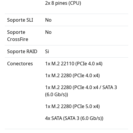
2x 8 pines (CPU)
Soporte SLI
No
Soporte
No
CrossFire
Soporte RAID
Si
Conectores
1x M.2 22110 (PCIe 4.0 x4)
1x M.2 2280 (PCIe 4.0 x4)
1x M.2 2280 (PCIe 4.0 x4 / SATA 3
(6.0 Gb/s))
1x M.2 2280 (PCIe 5.0 x4)
4x SATA (SATA 3 (6.0 Gb/s))