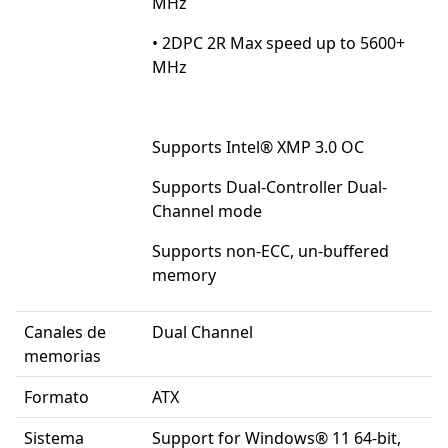
MHz
• 2DPC 2R Max speed up to 5600+
MHz
Supports Intel® XMP 3.0 OC
Supports Dual-Controller Dual-
Channel mode
Supports non-ECC, un-buffered
memory
Canales de
Dual Channel
memorias
Formato
ATX
Sistema
Support for Windows® 11 64-bit,