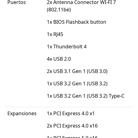
Puertos
2x Antenna Connector WI-FI 7
(802.11be)
1x BIOS Flashback button
1x RJ45
1x Thunderbolt 4
4x USB 2.0
2x USB 3.1 Gen 1 (USB 3.0)
1x USB 3.2 Gen 1 (USB 3.2)
1x USB 3.2 Gen 1 (USB 3.2) Type-C
Expansiones
1x PCI Express 4.0 x1
2x PCI Express 4.0 x16