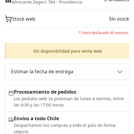
Almirante Zegers 784 - Providencia
Stock web
Sin stock
* Stock desfasado 30 minutos.
Sin disponibilidad para venta web
Estimar la fecha de entrega
Procesamiento de pedidos
Los pedidos web se procesan de lunes a viernes, entre
las 9:30 y las 17:00 horas.
Envíos a todo Chile
Despachamos tus compras a todo el país de forma
segura.