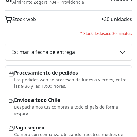
Almirante Zegers 784 - Providencia
Stock web
+20 unidades
* Stock desfasado 30 minutos.
Estimar la fecha de entrega
Procesamiento de pedidos
Los pedidos web se procesan de lunes a viernes, entre
las 9:30 y las 17:00 horas.
Envíos a todo Chile
Despachamos tus compras a todo el país de forma
segura.
Pago seguro
Compra con confianza utilizando nuestros medios de