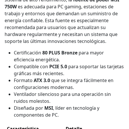
750W
es adecuada para PC gaming, estaciones de
trabajo y entornos que demandan un suministro de
energía confiable. Esta fuente es especialmente
recomendada para usuarios que actualizan su
hardware regularmente y necesitan un sistema que
soporte las últimas innovaciones tecnológicas.
Certificación
80 PLUS Bronze
para mayor
eficiencia energética.
Compatible con
PCIE 5.0
para soportar las tarjetas
gráficas más recientes.
Formato
ATX 3.0
que se integra fácilmente en
configuraciones modernas.
Ventilador silencioso para una operación sin
ruidos molestos.
Diseñada por
MSI
, líder en tecnología y
componentes de PC.
Característica
Detalle