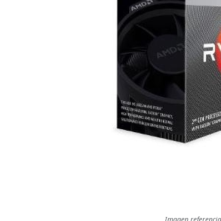
Imagen referencia