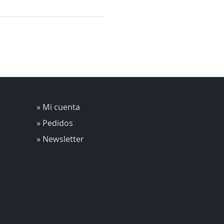
» Mi cuenta
» Pedidos
» Newsletter