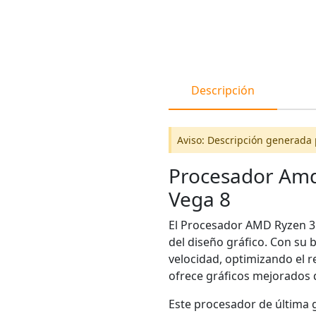
Descripción
Aviso: Descripción generada 
Procesador Amd
Vega 8
El Procesador AMD Ryzen 3 3
del diseño gráfico. Con su 
velocidad, optimizando el 
ofrece gráficos mejorados 
Este procesador de última g