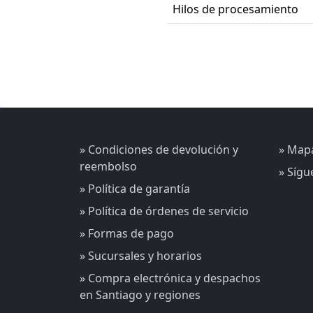
Hilos de procesamiento
» Condiciones de devolución y
» Mapa
reembolso
» Síg
» Política de garantía
» Política de órdenes de servicio
» Formas de pago
» Sucursales y horarios
» Compra electrónica y despachos
en Santiago y regiones