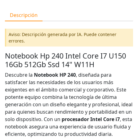
Descripción
Aviso: Descripción generada por IA. Puede contener
errores.
Notebook Hp 240 Intel Core I7 U150
16Gb 512Gb Ssd 14" W11H
Descubre la
Notebook HP 240
, diseñada para
satisfacer las necesidades de los usuarios más
exigentes en el ámbito comercial y corporativo. Este
potente equipo combina la tecnología de última
generación con un diseño elegante y profesional, ideal
para quienes buscan rendimiento y portabilidad en un
solo dispositivo. Con un
procesador Intel Core i7
, esta
notebook asegura una experiencia de usuario fluida y
eficiente, optimizando tu productividad diaria.