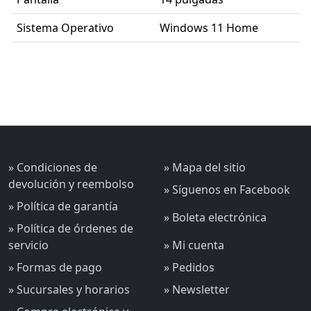
Sistema Operativo
Windows 11 Home
» Condiciones de
» Mapa del sitio
devolución y reembolso
» Síguenos en Facebook
» Política de garantía
» Boleta electrónica
» Política de órdenes de
servicio
» Mi cuenta
» Formas de pago
» Pedidos
» Sucursales y horarios
» Newsletter