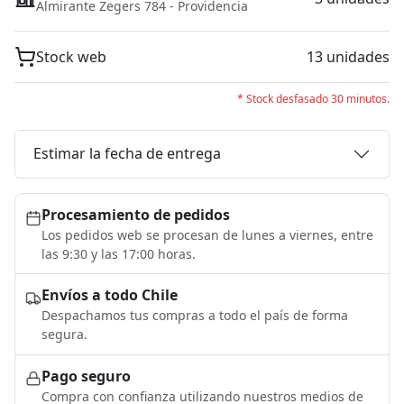
Almirante Zegers 784 - Providencia
Stock web
13 unidades
* Stock desfasado 30 minutos.
Estimar la fecha de entrega
Procesamiento de pedidos
Los pedidos web se procesan de lunes a viernes, entre
las 9:30 y las 17:00 horas.
Envíos a todo Chile
Despachamos tus compras a todo el país de forma
segura.
Pago seguro
Compra con confianza utilizando nuestros medios de