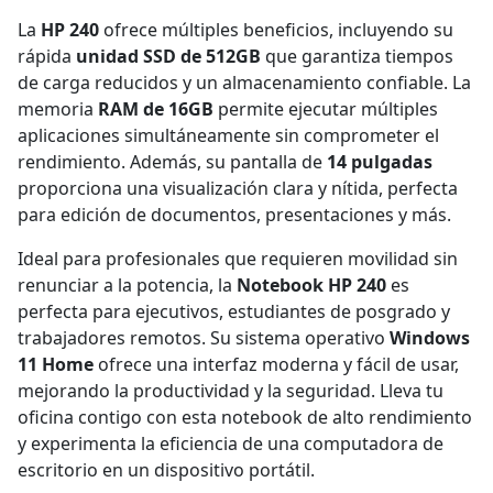
La
HP 240
ofrece múltiples beneficios, incluyendo su
rápida
unidad SSD de 512GB
que garantiza tiempos
de carga reducidos y un almacenamiento confiable. La
memoria
RAM de 16GB
permite ejecutar múltiples
aplicaciones simultáneamente sin comprometer el
rendimiento. Además, su pantalla de
14 pulgadas
proporciona una visualización clara y nítida, perfecta
para edición de documentos, presentaciones y más.
Ideal para profesionales que requieren movilidad sin
renunciar a la potencia, la
Notebook HP 240
es
perfecta para ejecutivos, estudiantes de posgrado y
trabajadores remotos. Su sistema operativo
Windows
11 Home
ofrece una interfaz moderna y fácil de usar,
mejorando la productividad y la seguridad. Lleva tu
oficina contigo con esta notebook de alto rendimiento
y experimenta la eficiencia de una computadora de
escritorio en un dispositivo portátil.